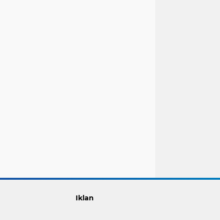
Iklan