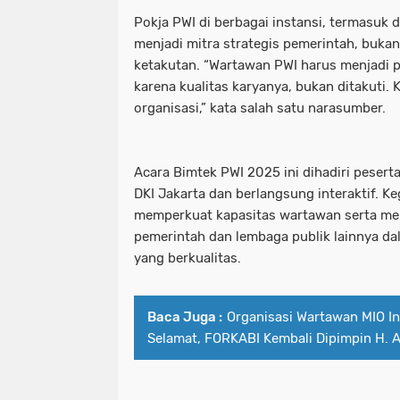
Pokja PWI di berbagai instansi, termasuk d
menjadi mitra strategis pemerintah, buka
ketakutan. “Wartawan PWI harus menjadi p
karena kualitas karyanya, bukan ditakuti.
organisasi,” kata salah satu narasumber.
Acara Bimtek PWI 2025 ini dihadiri peserta
DKI Jakarta dan berlangsung interaktif. 
memperkuat kapasitas wartawan serta me
pemerintah dan lembaga publik lainnya d
yang berkualitas.
Baca Juga :
Organisasi Wartawan MIO I
Selamat, FORKABI Kembali Dipimpin H. 