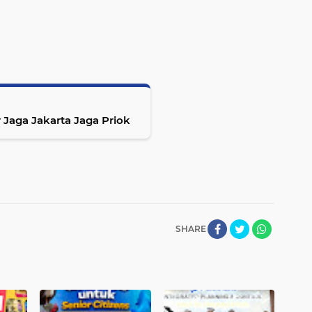
r Jaga Jakarta Jaga Priok
SHARE