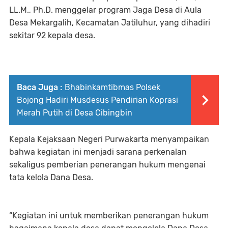
LL.M., Ph.D. menggelar program Jaga Desa di Aula
Desa Mekargalih, Kecamatan Jatiluhur, yang dihadiri
sekitar 92 kepala desa.
Baca Juga :
Bhabinkamtibmas Polsek
Bojong Hadiri Musdesus Pendirian Koprasi
Merah Putih di Desa Cibingbin
Kepala Kejaksaan Negeri Purwakarta menyampaikan
bahwa kegiatan ini menjadi sarana perkenalan
sekaligus pemberian penerangan hukum mengenai
tata kelola Dana Desa.
“Kegiatan ini untuk memberikan penerangan hukum