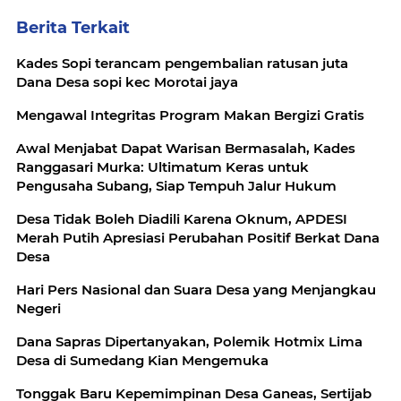
Berita Terkait
Kades Sopi terancam pengembalian ratusan juta
Dana Desa sopi kec Morotai jaya
Mengawal Integritas Program Makan Bergizi Gratis
Awal Menjabat Dapat Warisan Bermasalah, Kades
Ranggasari Murka: Ultimatum Keras untuk
Pengusaha Subang, Siap Tempuh Jalur Hukum
Desa Tidak Boleh Diadili Karena Oknum, APDESI
Merah Putih Apresiasi Perubahan Positif Berkat Dana
Desa
Hari Pers Nasional dan Suara Desa yang Menjangkau
Negeri
Dana Sapras Dipertanyakan, Polemik Hotmix Lima
Desa di Sumedang Kian Mengemuka
Tonggak Baru Kepemimpinan Desa Ganeas, Sertijab