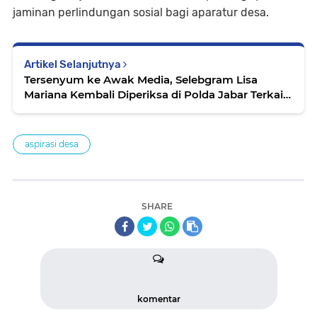
jaminan perlindungan sosial bagi aparatur desa.
Artikel Selanjutnya
Tersenyum ke Awak Media, Selebgram Lisa
Mariana Kembali Diperiksa di Polda Jabar Terkait
Kasus Video Porno.
aspirasi desa
SHARE
komentar