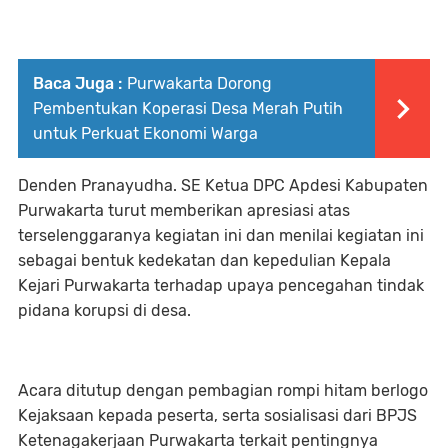
Baca Juga :
Purwakarta Dorong
Pembentukan Koperasi Desa Merah Putih
untuk Perkuat Ekonomi Warga
Denden Pranayudha. SE Ketua DPC Apdesi Kabupaten
Purwakarta turut memberikan apresiasi atas
terselenggaranya kegiatan ini dan menilai kegiatan ini
sebagai bentuk kedekatan dan kepedulian Kepala
Kejari Purwakarta terhadap upaya pencegahan tindak
pidana korupsi di desa.
Acara ditutup dengan pembagian rompi hitam berlogo
Kejaksaan kepada peserta, serta sosialisasi dari BPJS
Ketenagakerjaan Purwakarta terkait pentingnya