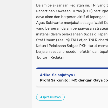
Dalam pelaksanaan kegiatan ini, TNI yang
Penertiban Kawasan Hutan (PKH) bertug
daya alam dan berperan aktif di lapangan.
Agus Subiyanto menjabat sebagai Wakil Ke
yang berperan dalam pengawasan strategis
instansi dalam pelaksanaan tugas di lapan
Staf Umum (Kasum) TNI Letjen TNI Richard
Ketua I Pelaksana Satgas PKH, turut mema
berjalan sesuai prosedur, efektif, dan tepa
Editor : Redaksi
Artikel Selanjutnya
Profil Salkunito : MC dengan Gaya 
Aspirasi News