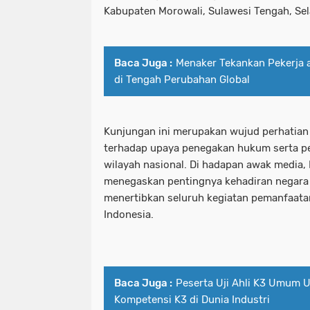
Kabupaten Morowali, Sulawesi Tengah, Sel
Baca Juga :
Menaker Tekankan Pekerja a
di Tengah Perubahan Global
Kunjungan ini merupakan wujud perhatia
terhadap upaya penegakan hukum serta pe
wilayah nasional. Di hadapan awak media,
menegaskan pentingnya kehadiran negara
menertibkan seluruh kegiatan pemanfaata
Indonesia.
Baca Juga :
Peserta Uji Ahli K3 Umum 
Kompetensi K3 di Dunia Industri