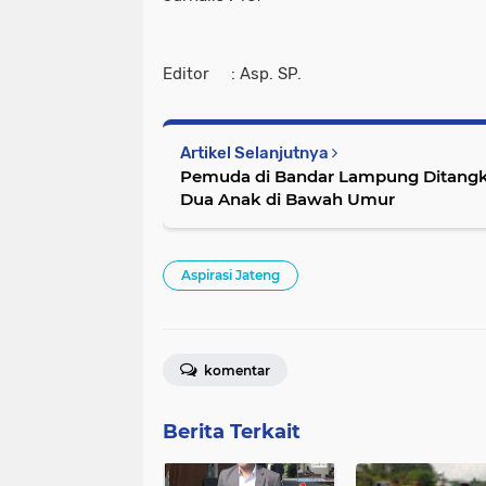
Editor : Asp. SP.
Artikel Selanjutnya
Pemuda di Bandar Lampung Ditangka
Dua Anak di Bawah Umur
Aspirasi Jateng
komentar
Berita Terkait