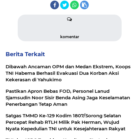
komentar
Berita Terkait
Dibawah Ancaman OPM dan Medan Ekstrem, Koops
TNI Habema Berhasil Evakuasi Dua Korban Aksi
Kekerasan di Yahukimo
Pastikan Apron Bebas FOD, Personel Lanud
Sjamsudin Noor Sisir Benda Asing Jaga Keselamatan
Penerbangan Tetap Aman
Satgas TMMD Ke-129 Kodim 1807/Sorong Selatan
Percepat Rehab RTLH Milik Pak Herman, Wujud
Nyata Kepedulian TNI untuk Kesejahteraan Rakyat