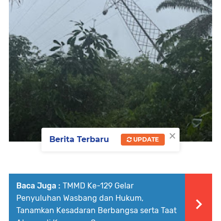
×
Berita Terbaru
UPDATE
Baca Juga :
TMMD Ke-129 Gelar
Penyuluhan Wasbang dan Hukum,
Tanamkan Kesadaran Berbangsa serta Taat