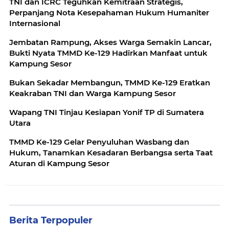
TNI dan ICRC Teguhkan Kemitraan Strategis,
Perpanjang Nota Kesepahaman Hukum Humaniter
Internasional
Jembatan Rampung, Akses Warga Semakin Lancar,
Bukti Nyata TMMD Ke-129 Hadirkan Manfaat untuk
Kampung Sesor
Bukan Sekadar Membangun, TMMD Ke-129 Eratkan
Keakraban TNI dan Warga Kampung Sesor
Wapang TNI Tinjau Kesiapan Yonif TP di Sumatera
Utara
TMMD Ke-129 Gelar Penyuluhan Wasbang dan
Hukum, Tanamkan Kesadaran Berbangsa serta Taat
Aturan di Kampung Sesor
Berita Terpopuler