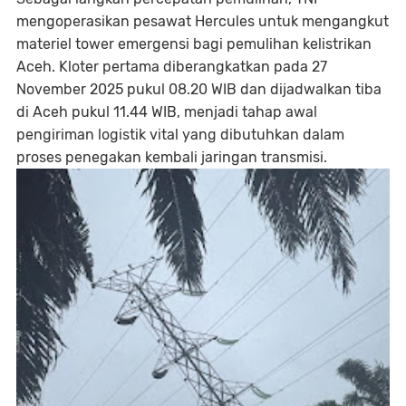
mengoperasikan pesawat Hercules untuk mengangkut
materiel tower emergensi bagi pemulihan kelistrikan
Aceh. Kloter pertama diberangkatkan pada 27
November 2025 pukul 08.20 WIB dan dijadwalkan tiba
di Aceh pukul 11.44 WIB, menjadi tahap awal
pengiriman logistik vital yang dibutuhkan dalam
proses penegakan kembali jaringan transmisi.