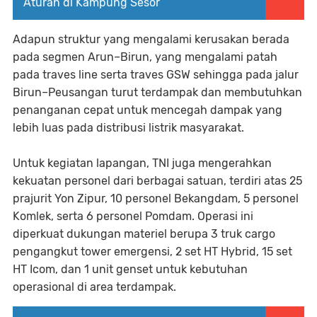
Aturan di Kampung Sesor
Adapun struktur yang mengalami kerusakan berada
pada segmen Arun–Birun, yang mengalami patah
pada traves line serta traves GSW sehingga pada jalur
Birun–Peusangan turut terdampak dan membutuhkan
penanganan cepat untuk mencegah dampak yang
lebih luas pada distribusi listrik masyarakat.
Untuk kegiatan lapangan, TNI juga mengerahkan
kekuatan personel dari berbagai satuan, terdiri atas 25
prajurit Yon Zipur, 10 personel Bekangdam, 5 personel
Komlek, serta 6 personel Pomdam. Operasi ini
diperkuat dukungan materiel berupa 3 truk cargo
pengangkut tower emergensi, 2 set HT Hybrid, 15 set
HT Icom, dan 1 unit genset untuk kebutuhan
operasional di area terdampak.