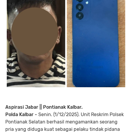
Aspirasi Jabar || Pontianak Kalbar.
Polda Kalbar -
Senin. (1/12/2025). Unit Reskrim Polsek
Pontianak Selatan berhasil mengamankan seorang
pria yang diduga kuat sebagai pelaku tindak pidana