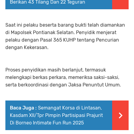
Berikan 43 Tilang Dan 22 Teguran
Saat ini pelaku beserta barang bukti telah diamankan
di Mapolsek Pontianak Selatan. Penyidik menjerat
pelaku dengan Pasal 365 KUHP tentang Pencurian
dengan Kekerasan.
Proses penyidikan masih berlanjut, termasuk
melengkapi berkas perkara, memeriksa saksi-saksi,
serta berkoordinasi dengan Jaksa Penuntut Umum.
Baca Juga :
Semangat Korsa di Lintasan,
Kasdam XII/Tpr Pimpin Partisipasi Prajurit
Di Borneo Intimate Fun Run 2025