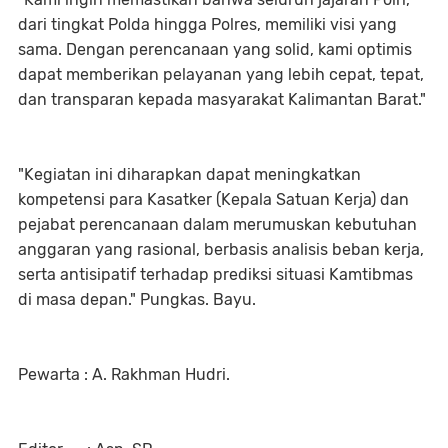
dari tingkat Polda hingga Polres, memiliki visi yang
sama. Dengan perencanaan yang solid, kami optimis
dapat memberikan pelayanan yang lebih cepat, tepat,
dan transparan kepada masyarakat Kalimantan Barat."
"​Kegiatan ini diharapkan dapat meningkatkan
kompetensi para Kasatker (Kepala Satuan Kerja) dan
pejabat perencanaan dalam merumuskan kebutuhan
anggaran yang rasional, berbasis analisis beban kerja,
serta antisipatif terhadap prediksi situasi Kamtibmas
di masa depan." Pungkas. Bayu.
Pewarta : A. Rakhman Hudri.