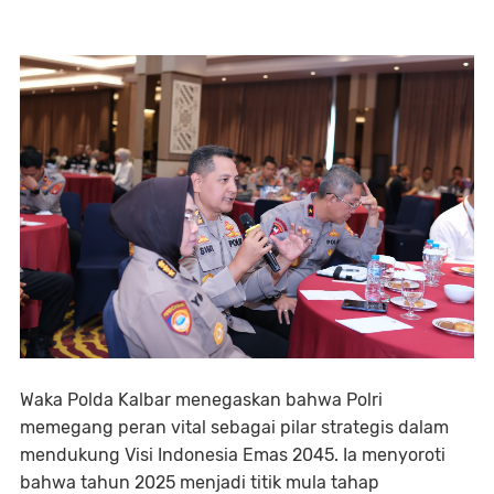
​Waka Polda Kalbar menegaskan bahwa Polri
memegang peran vital sebagai pilar strategis dalam
mendukung Visi Indonesia Emas 2045. Ia menyoroti
bahwa tahun 2025 menjadi titik mula tahap