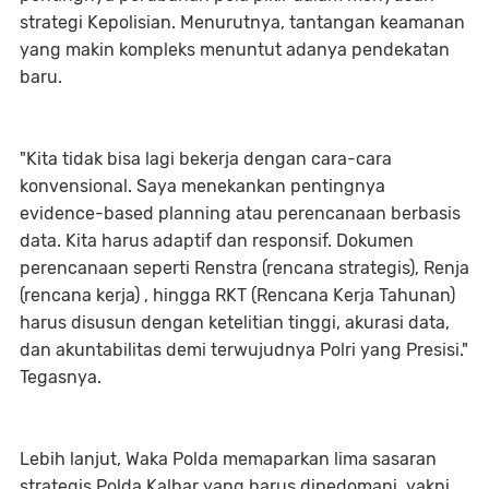
strategi Kepolisian. Menurutnya, tantangan keamanan
yang makin kompleks menuntut adanya pendekatan
baru.
​"Kita tidak bisa lagi bekerja dengan cara-cara
konvensional. Saya menekankan pentingnya
evidence-based planning atau perencanaan berbasis
data. Kita harus adaptif dan responsif. Dokumen
perencanaan seperti Renstra (rencana strategis), Renja
(rencana kerja) , hingga RKT (Rencana Kerja Tahunan)
harus disusun dengan ketelitian tinggi, akurasi data,
dan akuntabilitas demi terwujudnya Polri yang Presisi."
Tegasnya.
​Lebih lanjut, Waka Polda memaparkan lima sasaran
strategis Polda Kalbar yang harus dipedomani, yakni