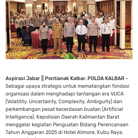
Aspirasi Jabar || Pontianak Kalbar. POLDA KALBAR -
Sebagai upaya strategis untuk mematangkan fondasi
organisasi dalam menghadapi tantangan era VUCA
(Volatility, Uncertainty, Complexity, Ambiguity) dan
perkembangan pesat kecerdasan buatan (Artificial
Intelligence). Kepolisian Daerah Kalimantan Barat
menggelar kegiatan Penguatan Bidang Perencanaan
Tahun Anggaran 2025 di Hotel Alimore, Kubu Raya.