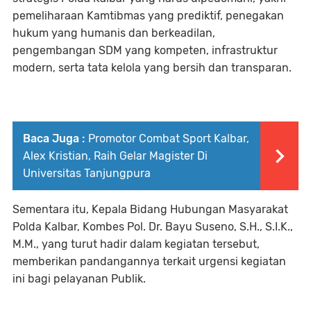
pemeliharaan Kamtibmas yang prediktif, penegakan
hukum yang humanis dan berkeadilan,
pengembangan SDM yang kompeten, infrastruktur
modern, serta tata kelola yang bersih dan transparan.
Baca Juga :
Promotor Combat Sport Kalbar,
Alex Kristian, Raih Gelar Magister Di
Universitas Tanjungpura
​Sementara itu, Kepala Bidang Hubungan Masyarakat
Polda Kalbar, Kombes Pol. Dr. Bayu Suseno, S.H., S.I.K.,
M.M., yang turut hadir dalam kegiatan tersebut,
memberikan pandangannya terkait urgensi kegiatan
ini bagi pelayanan Publik.