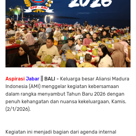
Aspirasi
Jabar
|| BALI -
Keluarga besar Aliansi Madura
Indonesia (AMI) menggelar kegiatan kebersamaan
dalam rangka menyambut Tahun Baru 2026 dengan
penuh kehangatan dan nuansa kekeluargaan, Kamis.
(2/1/2026).
Kegiatan ini menjadi bagian dari agenda internal