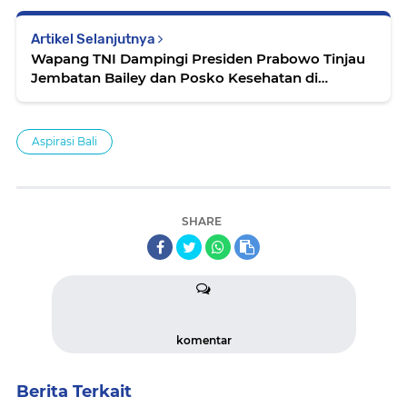
Artikel Selanjutnya
Wapang TNI Dampingi Presiden Prabowo Tinjau
Jembatan Bailey dan Posko Kesehatan di
Tapanuli Selatan
Aspirasi Bali
SHARE
komentar
Berita Terkait