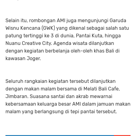
Selain itu, rombongan AMI juga mengunjungi Garuda
Wisnu Kencana (GWK) yang dikenal sebagai salah satu
patung tertinggi ke 3 di dunia, Pantai Kuta, hingga
Nuanu Creative City. Agenda wisata dilanjutkan
dengan kegiatan berbelanja oleh-oleh khas Bali di
kawasan Joger.
Seluruh rangkaian kegiatan tersebut dilanjutkan
dengan makan malam bersama di Melati Bali Cafe,
Jimbaran. Suasana santai dan akrab mewarnai
kebersamaan keluarga besar AMI dalam jamuan makan
malam yang berlangsung di tepi pantai tersebut.