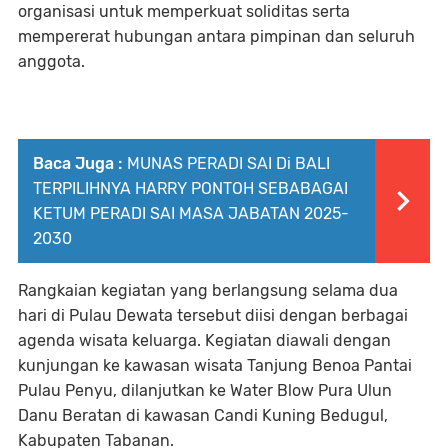
organisasi untuk memperkuat soliditas serta
mempererat hubungan antara pimpinan dan seluruh
anggota.
Baca Juga :
MUNAS PERADI SAI Di BALI
TERPILIHNYA HARRY PONTOH SEBABAGAI
KETUM PERADI SAI MASA JABATAN 2025-
2030
Rangkaian kegiatan yang berlangsung selama dua
hari di Pulau Dewata tersebut diisi dengan berbagai
agenda wisata keluarga. Kegiatan diawali dengan
kunjungan ke kawasan wisata Tanjung Benoa Pantai
Pulau Penyu, dilanjutkan ke Water Blow Pura Ulun
Danu Beratan di kawasan Candi Kuning Bedugul,
Kabupaten Tabanan.