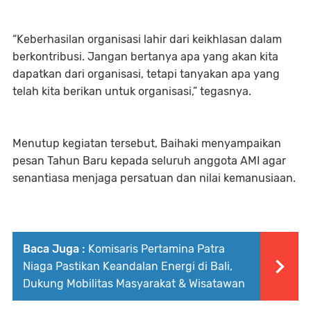
“Keberhasilan organisasi lahir dari keikhlasan dalam
berkontribusi. Jangan bertanya apa yang akan kita
dapatkan dari organisasi, tetapi tanyakan apa yang
telah kita berikan untuk organisasi,” tegasnya.
Menutup kegiatan tersebut, Baihaki menyampaikan
pesan Tahun Baru kepada seluruh anggota AMI agar
senantiasa menjaga persatuan dan nilai kemanusiaan.
Baca Juga :
Komisaris Pertamina Patra
Niaga Pastikan Keandalan Energi di Bali,
Dukung Mobilitas Masyarakat & Wisatawan