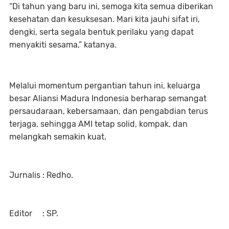
“Di tahun yang baru ini, semoga kita semua diberikan
kesehatan dan kesuksesan. Mari kita jauhi sifat iri,
dengki, serta segala bentuk perilaku yang dapat
menyakiti sesama,” katanya.
Melalui momentum pergantian tahun ini, keluarga
besar Aliansi Madura Indonesia berharap semangat
persaudaraan, kebersamaan, dan pengabdian terus
terjaga, sehingga AMI tetap solid, kompak, dan
melangkah semakin kuat.
Jurnalis : Redho.
Editor : SP.