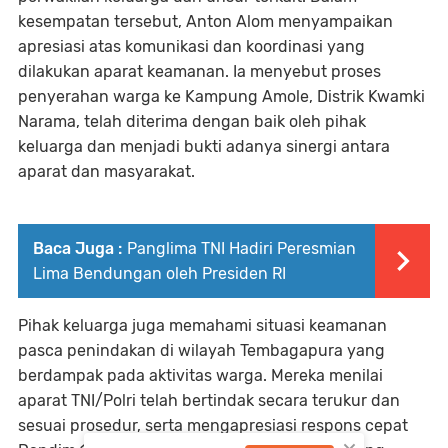
kesempatan tersebut, Anton Alom menyampaikan
apresiasi atas komunikasi dan koordinasi yang
dilakukan aparat keamanan. Ia menyebut proses
penyerahan warga ke Kampung Amole, Distrik Kwamki
Narama, telah diterima dengan baik oleh pihak
keluarga dan menjadi bukti adanya sinergi antara
aparat dan masyarakat.
Baca Juga :
Panglima TNI Hadiri Peresmian
Lima Bendungan oleh Presiden RI
Pihak keluarga juga memahami situasi keamanan
pasca penindakan di wilayah Tembagapura yang
berdampak pada aktivitas warga. Mereka menilai
aparat TNI/Polri telah bertindak secara terukur dan
sesuai prosedur, serta mengapresiasi respons cepat