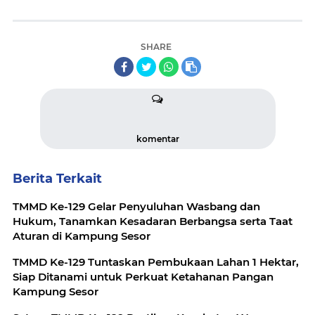
SHARE
komentar
Berita Terkait
TMMD Ke-129 Gelar Penyuluhan Wasbang dan
Hukum, Tanamkan Kesadaran Berbangsa serta Taat
Aturan di Kampung Sesor
TMMD Ke-129 Tuntaskan Pembukaan Lahan 1 Hektar,
Siap Ditanami untuk Perkuat Ketahanan Pangan
Kampung Sesor