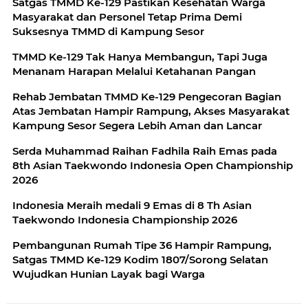
Satgas TMMD Ke-129 Pastikan Kesehatan Warga
Masyarakat dan Personel Tetap Prima Demi
Suksesnya TMMD di Kampung Sesor
TMMD Ke-129 Tak Hanya Membangun, Tapi Juga
Menanam Harapan Melalui Ketahanan Pangan
Rehab Jembatan TMMD Ke-129 Pengecoran Bagian
Atas Jembatan Hampir Rampung, Akses Masyarakat
Kampung Sesor Segera Lebih Aman dan Lancar
Serda Muhammad Raihan Fadhila Raih Emas pada
8th Asian Taekwondo Indonesia Open Championship
2026
Indonesia Meraih medali 9 Emas di 8 Th Asian
Taekwondo Indonesia Championship 2026
Pembangunan Rumah Tipe 36 Hampir Rampung,
Satgas TMMD Ke-129 Kodim 1807/Sorong Selatan
Wujudkan Hunian Layak bagi Warga