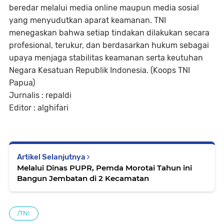
beredar melalui media online maupun media sosial
yang menyudutkan aparat keamanan. TNI
menegaskan bahwa setiap tindakan dilakukan secara
profesional, terukur, dan berdasarkan hukum sebagai
upaya menjaga stabilitas keamanan serta keutuhan
Negara Kesatuan Republik Indonesia. (Koops TNI
Papua)
Jurnalis : repaldi
Editor : alghifari
Artikel Selanjutnya
Melalui Dinas PUPR, Pemda Morotai Tahun ini
Bangun Jembatan di 2 Kecamatan
/TNI