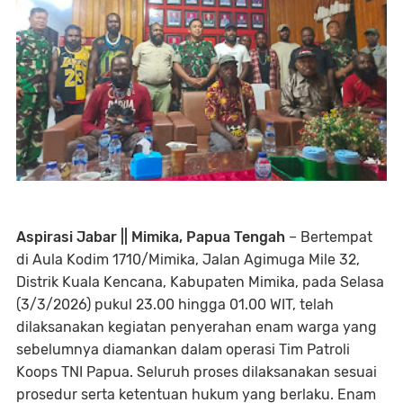
Aspirasi Jabar || Mimika, Papua Tengah
– Bertempat
di Aula Kodim 1710/Mimika, Jalan Agimuga Mile 32,
Distrik Kuala Kencana, Kabupaten Mimika, pada Selasa
(3/3/2026) pukul 23.00 hingga 01.00 WIT, telah
dilaksanakan kegiatan penyerahan enam warga yang
sebelumnya diamankan dalam operasi Tim Patroli
Koops TNI Papua. Seluruh proses dilaksanakan sesuai
prosedur serta ketentuan hukum yang berlaku. Enam