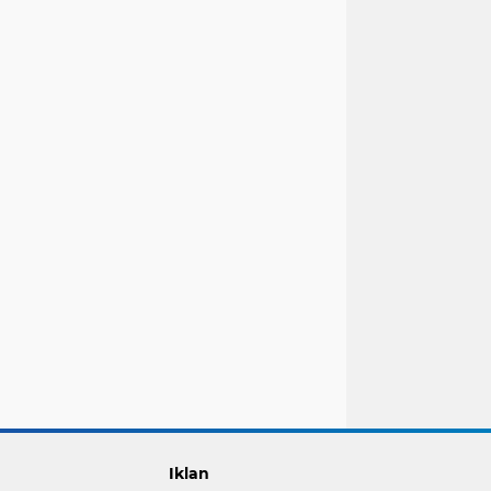
Iklan