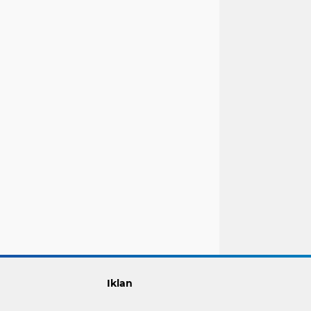
Iklan