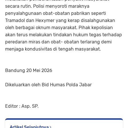
secara rutin. Polisi menyoroti maraknya
penyalahgunaan obat-obatan pabrikan seperti
Tramadol dan Hexymer yang kerap disalahgunakan
oleh berbagai oknum masyarakat. Pihak kepolisian
akan terus melakukan tindakan hukum tegas terhadap
peredaran miras dan obat- obatan terlarang demi
menjaga kondusivitas di tengah masyarakat.
Bandung 20 Mei 2026
Dikeluarkan oleh Bid Humas Polda Jabar
Editor : Asp. SP.
Artikel Selanjutnya