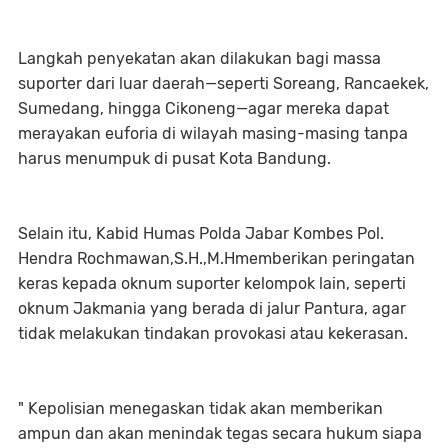
Langkah penyekatan akan dilakukan bagi massa
suporter dari luar daerah—seperti Soreang, Rancaekek,
Sumedang, hingga Cikoneng—agar mereka dapat
merayakan euforia di wilayah masing-masing tanpa
harus menumpuk di pusat Kota Bandung.
Selain itu, Kabid Humas Polda Jabar Kombes Pol.
Hendra Rochmawan,S.H.,M.Hmemberikan peringatan
keras kepada oknum suporter kelompok lain, seperti
oknum Jakmania yang berada di jalur Pantura, agar
tidak melakukan tindakan provokasi atau kekerasan.
" Kepolisian menegaskan tidak akan memberikan
ampun dan akan menindak tegas secara hukum siapa