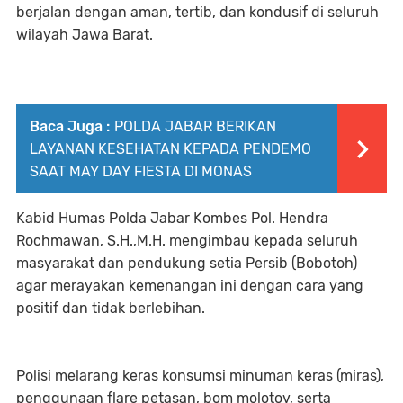
berjalan dengan aman, tertib, dan kondusif di seluruh
wilayah Jawa Barat.
Baca Juga :
POLDA JABAR BERIKAN
LAYANAN KESEHATAN KEPADA PENDEMO
SAAT MAY DAY FIESTA DI MONAS
Kabid Humas Polda Jabar Kombes Pol. Hendra
Rochmawan, S.H.,M.H. mengimbau kepada seluruh
masyarakat dan pendukung setia Persib (Bobotoh)
agar merayakan kemenangan ini dengan cara yang
positif dan tidak berlebihan.
Polisi melarang keras konsumsi minuman keras (miras),
penggunaan flare petasan, bom molotov, serta