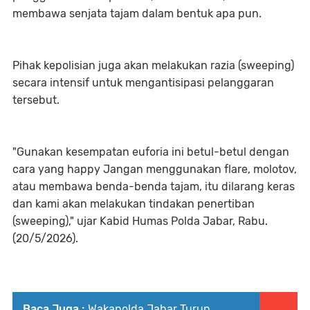
membawa senjata tajam dalam bentuk apa pun.
Pihak kepolisian juga akan melakukan razia (sweeping)
secara intensif untuk mengantisipasi pelanggaran
tersebut.
"Gunakan kesempatan euforia ini betul-betul dengan
cara yang happy Jangan menggunakan flare, molotov,
atau membawa benda-benda tajam, itu dilarang keras
dan kami akan melakukan tindakan penertiban
(sweeping)," ujar Kabid Humas Polda Jabar, Rabu.
(20/5/2026).
Baca Juga :
Wakapolda Jabar Turun