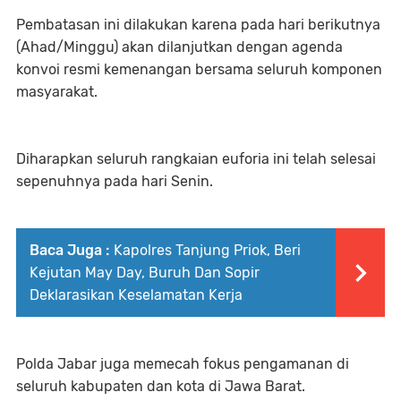
Pembatasan ini dilakukan karena pada hari berikutnya
(Ahad/Minggu) akan dilanjutkan dengan agenda
konvoi resmi kemenangan bersama seluruh komponen
masyarakat.
Diharapkan seluruh rangkaian euforia ini telah selesai
sepenuhnya pada hari Senin.
Baca Juga :
Kapolres Tanjung Priok, Beri
Kejutan May Day, Buruh Dan Sopir
Deklarasikan Keselamatan Kerja
Polda Jabar juga memecah fokus pengamanan di
seluruh kabupaten dan kota di Jawa Barat.