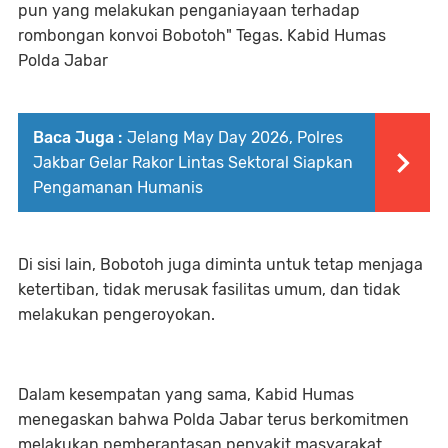
pun yang melakukan penganiayaan terhadap
rombongan konvoi Bobotoh" Tegas. Kabid Humas
Polda Jabar
Baca Juga :
Jelang May Day 2026, Polres
Jakbar Gelar Rakor Lintas Sektoral Siapkan
Pengamanan Humanis
Di sisi lain, Bobotoh juga diminta untuk tetap menjaga
ketertiban, tidak merusak fasilitas umum, dan tidak
melakukan pengeroyokan.
Dalam kesempatan yang sama, Kabid Humas
menegaskan bahwa Polda Jabar terus berkomitmen
melakukan pemberantasan penyakit masyarakat