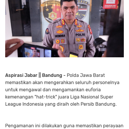
Aspirasi Jabar || Bandung -
Polda Jawa Barat
memastikan akan mengerahkan seluruh personelnya
untuk mengawal dan mengamankan euforia
kemenangan "hat-trick" juara Liga Nasional Super
League Indonesia yang diraih oleh Persib Bandung.
Pengamanan ini dilakukan guna memastikan perayaan