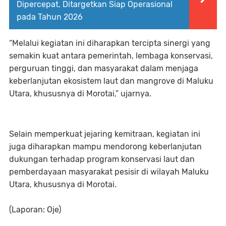
Dipercepat, Ditargetkan Siap Operasional
pada Tahun 2026
“Melalui kegiatan ini diharapkan tercipta sinergi yang
semakin kuat antara pemerintah, lembaga konservasi,
perguruan tinggi, dan masyarakat dalam menjaga
keberlanjutan ekosistem laut dan mangrove di Maluku
Utara, khususnya di Morotai,” ujarnya.
Selain memperkuat jejaring kemitraan, kegiatan ini
juga diharapkan mampu mendorong keberlanjutan
dukungan terhadap program konservasi laut dan
pemberdayaan masyarakat pesisir di wilayah Maluku
Utara, khususnya di Morotai.
(Laporan: Oje)