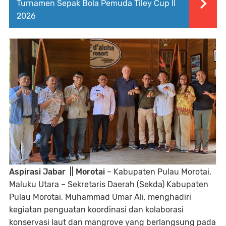
Turnamen Sepak Bola Pemuda Tiley Cup II
2026
Aspirasi Jabar || Morotai
– Kabupaten Pulau Morotai,
Maluku Utara – Sekretaris Daerah (Sekda) Kabupaten
Pulau Morotai, Muhammad Umar Ali, menghadiri
kegiatan penguatan koordinasi dan kolaborasi
konservasi laut dan mangrove yang berlangsung pada