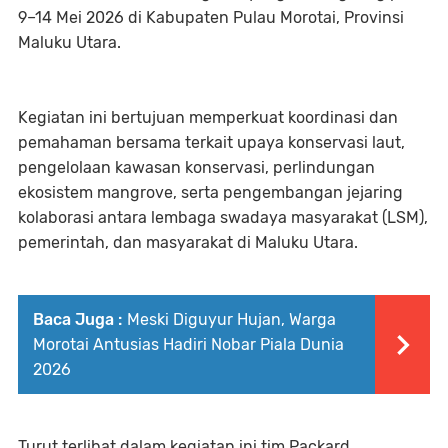
9–14 Mei 2026 di Kabupaten Pulau Morotai, Provinsi
Maluku Utara.
Kegiatan ini bertujuan memperkuat koordinasi dan
pemahaman bersama terkait upaya konservasi laut,
pengelolaan kawasan konservasi, perlindungan
ekosistem mangrove, serta pengembangan jejaring
kolaborasi antara lembaga swadaya masyarakat (LSM),
pemerintah, dan masyarakat di Maluku Utara.
Baca Juga :
Meski Diguyur Hujan, Warga
Morotai Antusias Hadiri Nobar Piala Dunia
2026
Turut terlibat dalam kegiatan ini tim Packard