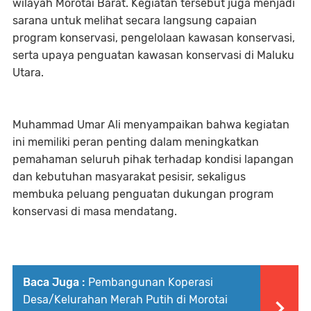
wilayah Morotai Barat. Kegiatan tersebut juga menjadi
sarana untuk melihat secara langsung capaian
program konservasi, pengelolaan kawasan konservasi,
serta upaya penguatan kawasan konservasi di Maluku
Utara.
Muhammad Umar Ali menyampaikan bahwa kegiatan
ini memiliki peran penting dalam meningkatkan
pemahaman seluruh pihak terhadap kondisi lapangan
dan kebutuhan masyarakat pesisir, sekaligus
membuka peluang penguatan dukungan program
konservasi di masa mendatang.
Baca Juga :
Pembangunan Koperasi
Desa/Kelurahan Merah Putih di Morotai