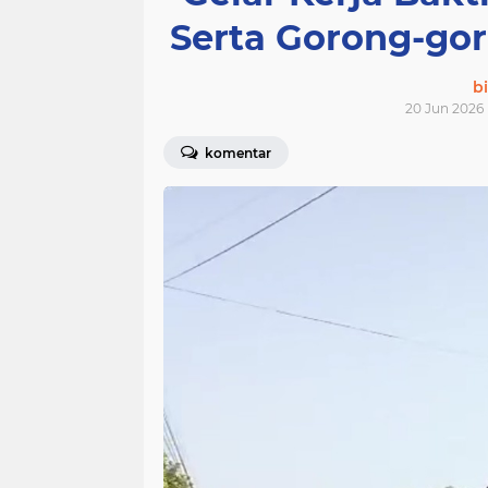
Serta Gorong-go
bi
20 Jun 2026 
komentar