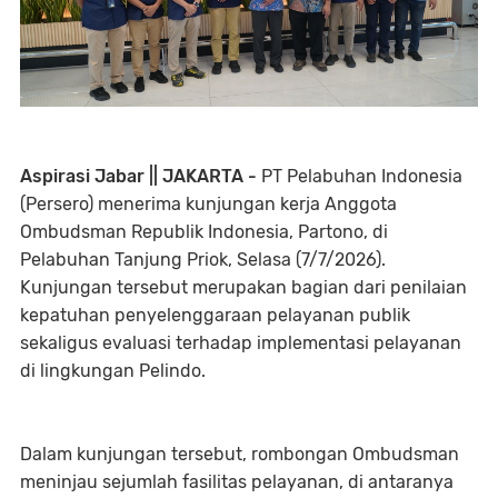
Aspirasi Jabar || JAKARTA -
PT Pelabuhan Indonesia
(Persero) menerima kunjungan kerja Anggota
Ombudsman Republik Indonesia, Partono, di
Pelabuhan Tanjung Priok, Selasa (7/7/2026).
Kunjungan tersebut merupakan bagian dari penilaian
kepatuhan penyelenggaraan pelayanan publik
sekaligus evaluasi terhadap implementasi pelayanan
di lingkungan Pelindo.
Dalam kunjungan tersebut, rombongan Ombudsman
meninjau sejumlah fasilitas pelayanan, di antaranya