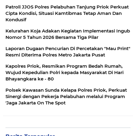
Patroli JJOS Polres Pelabuhan Tanjung Priok Perkuat
Cipta Kondisi, Situasi Kamtibmas Tetap Aman Dan
Kondusif
Kelurahan Koja Adakan Kegiatan Implementasi Ingub
Nomor 5 Tahun 2026 Bersama Tiga Pilar
Laporan Dugaan Pencurian Di Percetakan "Mau Print"
Resmi Diterima Polres Metro Jakarta Pusat
Kapolres Priok, Resmikan Program Bedah Rumah,
Wujud Kepedulian Polri kepada Masyarakat Di Hari
Bhayangkara ke - 80
Polsek Kawasan Sunda Kelapa Polres Priok, Perkuat
Sinergi dengan Pekerja Pelabuhan melalui Program
'Jaga Jakarta On The Spot