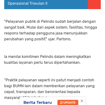
Operasional Triwulan II
"Pelayanan publik di Pelindo sudah berjalan dengan
sangat baik. Mulai dari aspek sistem, fasilitas, hingga
respons terhadap pengguna jasa menunjukkan
perubahan yang positif," ujar. Partono.
Ia menilai komitmen Pelindo dalam meningkatkan
kualitas layanan perlu terus dipertahankan.
"Praktik pelayanan seperti ini patut menjadi contoh
bagi BUMN lain dalam memberikan pelayanan yang
cepat, transparan, dan berorientasi kepada
masyarakat," tambahnya.
×
Berita Terbaru
UPDATE