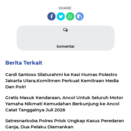
SHARE
komentar
Berita Terkait
Cardi Santoso Silaturahmi ke Kasi Humas Polestro
Jakarta Utara,Komitmen Perkuat Kemitraan Media
Dan Polri
Gratis Masuk Kendaraan, Ancol Untuk Seluruh Motor
Yamaha Nikmati Kemudahan Berkunjung ke Ancol
Catat Tanggalnya Juli 2026
Satresnarkoba Polres Priok Ungkap Kasus Peredaran
Ganja, Dua Pelaku Diamankan