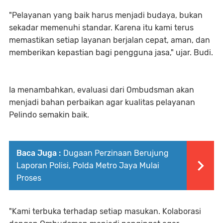
"Pelayanan yang baik harus menjadi budaya, bukan
sekadar memenuhi standar. Karena itu kami terus
memastikan setiap layanan berjalan cepat, aman, dan
memberikan kepastian bagi pengguna jasa," ujar. Budi.
Ia menambahkan, evaluasi dari Ombudsman akan
menjadi bahan perbaikan agar kualitas pelayanan
Pelindo semakin baik.
Baca Juga :
Dugaan Perzinaan Berujung
Laporan Polisi, Polda Metro Jaya Mulai
Proses
"Kami terbuka terhadap setiap masukan. Kolaborasi