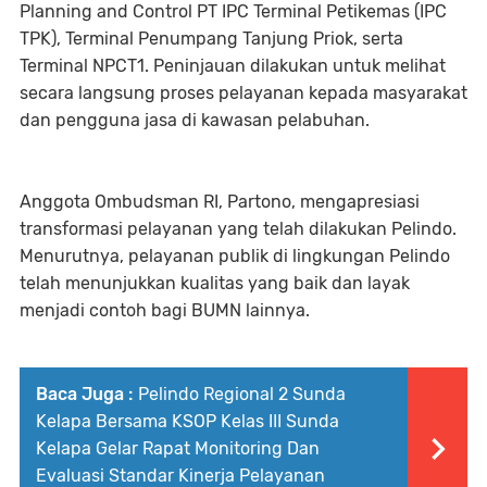
Planning and Control PT IPC Terminal Petikemas (IPC
TPK), Terminal Penumpang Tanjung Priok, serta
Terminal NPCT1. Peninjauan dilakukan untuk melihat
secara langsung proses pelayanan kepada masyarakat
dan pengguna jasa di kawasan pelabuhan.
Anggota Ombudsman RI, Partono, mengapresiasi
transformasi pelayanan yang telah dilakukan Pelindo.
Menurutnya, pelayanan publik di lingkungan Pelindo
telah menunjukkan kualitas yang baik dan layak
menjadi contoh bagi BUMN lainnya.
Baca Juga :
Pelindo Regional 2 Sunda
Kelapa Bersama KSOP Kelas III Sunda
Kelapa Gelar Rapat Monitoring Dan
Evaluasi Standar Kinerja Pelayanan