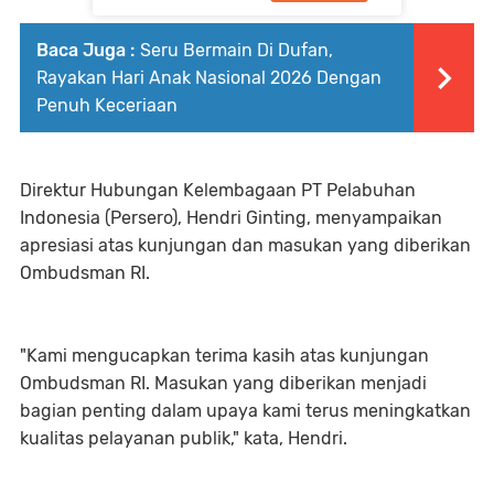
Baca Juga :
Seru Bermain Di Dufan,
Rayakan Hari Anak Nasional 2026 Dengan
Penuh Keceriaan
Direktur Hubungan Kelembagaan PT Pelabuhan
Indonesia (Persero), Hendri Ginting, menyampaikan
apresiasi atas kunjungan dan masukan yang diberikan
Ombudsman RI.
"Kami mengucapkan terima kasih atas kunjungan
Ombudsman RI. Masukan yang diberikan menjadi
bagian penting dalam upaya kami terus meningkatkan
kualitas pelayanan publik," kata, Hendri.