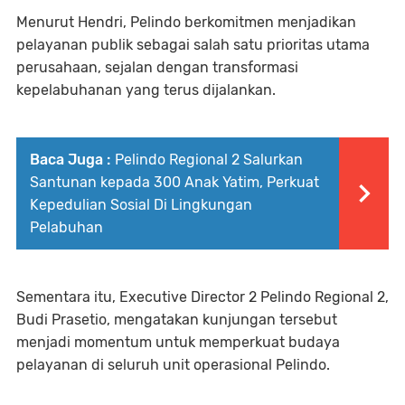
Menurut Hendri, Pelindo berkomitmen menjadikan
pelayanan publik sebagai salah satu prioritas utama
perusahaan, sejalan dengan transformasi
kepelabuhanan yang terus dijalankan.
Baca Juga :
Pelindo Regional 2 Salurkan
Santunan kepada 300 Anak Yatim, Perkuat
Kepedulian Sosial Di Lingkungan
Pelabuhan
Sementara itu, Executive Director 2 Pelindo Regional 2,
Budi Prasetio, mengatakan kunjungan tersebut
menjadi momentum untuk memperkuat budaya
pelayanan di seluruh unit operasional Pelindo.