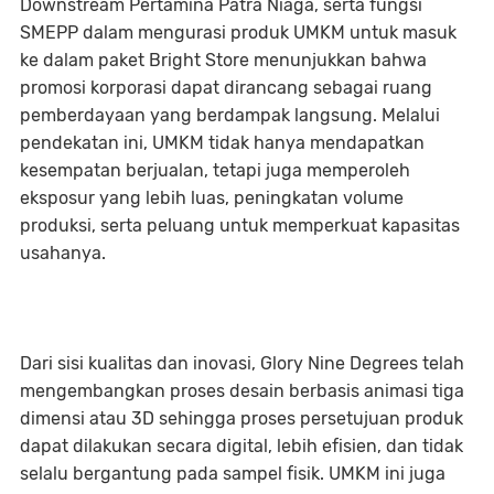
Downstream Pertamina Patra Niaga, serta fungsi
SMEPP dalam mengurasi produk UMKM untuk masuk
ke dalam paket Bright Store menunjukkan bahwa
promosi korporasi dapat dirancang sebagai ruang
pemberdayaan yang berdampak langsung. Melalui
pendekatan ini, UMKM tidak hanya mendapatkan
kesempatan berjualan, tetapi juga memperoleh
eksposur yang lebih luas, peningkatan volume
produksi, serta peluang untuk memperkuat kapasitas
usahanya.
Dari sisi kualitas dan inovasi, Glory Nine Degrees telah
mengembangkan proses desain berbasis animasi tiga
dimensi atau 3D sehingga proses persetujuan produk
dapat dilakukan secara digital, lebih efisien, dan tidak
selalu bergantung pada sampel fisik. UMKM ini juga