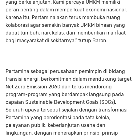
yang berkelanjutan. Kami percaya UMKM memiliki
peran penting dalam memperkuat ekonomi nasional.
Karena itu, Pertamina akan terus membuka ruang
kolaborasi agar semakin banyak UMKM binaan yang
dapat tumbuh, naik kelas, dan memberikan manfaat
bagi masyarakat di sekitarnya,” tutup Baron.
Pertamina sebagai perusahaan pemimpin di bidang
transisi energi, berkomitmen dalam mendukung target
Net Zero Emission 2060 dan terus mendorong
program-program yang berdampak langsung pada
capaian Sustainable Development Goals (SDGs).
Seluruh upaya tersebut sejalan dengan transformasi
Pertamina yang berorientasi pada tata kelola,
pelayanan publik, keberlanjutan usaha dan
lingkungan, dengan menerapkan prinsip-prinsip