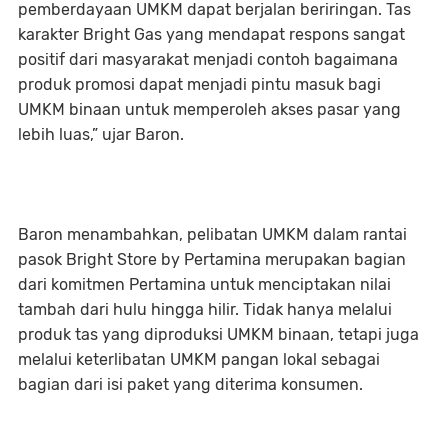
pemberdayaan UMKM dapat berjalan beriringan. Tas
karakter Bright Gas yang mendapat respons sangat
positif dari masyarakat menjadi contoh bagaimana
produk promosi dapat menjadi pintu masuk bagi
UMKM binaan untuk memperoleh akses pasar yang
lebih luas,” ujar Baron.
Baron menambahkan, pelibatan UMKM dalam rantai
pasok Bright Store by Pertamina merupakan bagian
dari komitmen Pertamina untuk menciptakan nilai
tambah dari hulu hingga hilir. Tidak hanya melalui
produk tas yang diproduksi UMKM binaan, tetapi juga
melalui keterlibatan UMKM pangan lokal sebagai
bagian dari isi paket yang diterima konsumen.