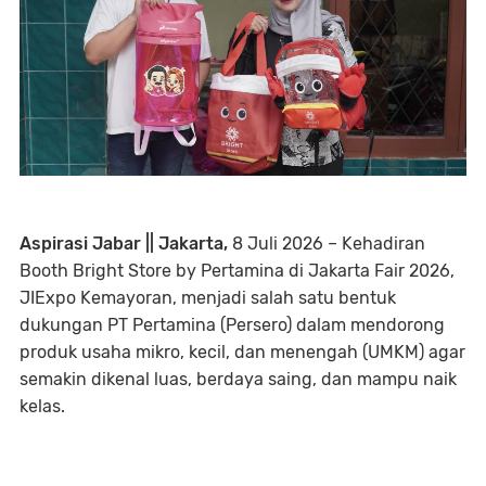
Aspirasi Jabar || Jakarta,
8 Juli 2026 – Kehadiran
Booth Bright Store by Pertamina di Jakarta Fair 2026,
JIExpo Kemayoran, menjadi salah satu bentuk
dukungan PT Pertamina (Persero) dalam mendorong
produk usaha mikro, kecil, dan menengah (UMKM) agar
semakin dikenal luas, berdaya saing, dan mampu naik
kelas.