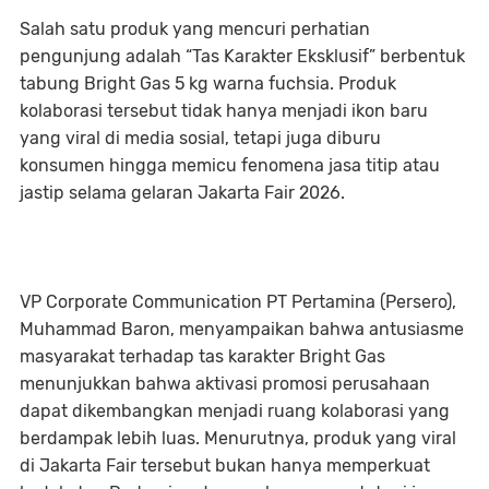
Salah satu produk yang mencuri perhatian
pengunjung adalah “Tas Karakter Eksklusif” berbentuk
tabung Bright Gas 5 kg warna fuchsia. Produk
kolaborasi tersebut tidak hanya menjadi ikon baru
yang viral di media sosial, tetapi juga diburu
konsumen hingga memicu fenomena jasa titip atau
jastip selama gelaran Jakarta Fair 2026.
VP Corporate Communication PT Pertamina (Persero),
Muhammad Baron, menyampaikan bahwa antusiasme
masyarakat terhadap tas karakter Bright Gas
menunjukkan bahwa aktivasi promosi perusahaan
dapat dikembangkan menjadi ruang kolaborasi yang
berdampak lebih luas. Menurutnya, produk yang viral
di Jakarta Fair tersebut bukan hanya memperkuat