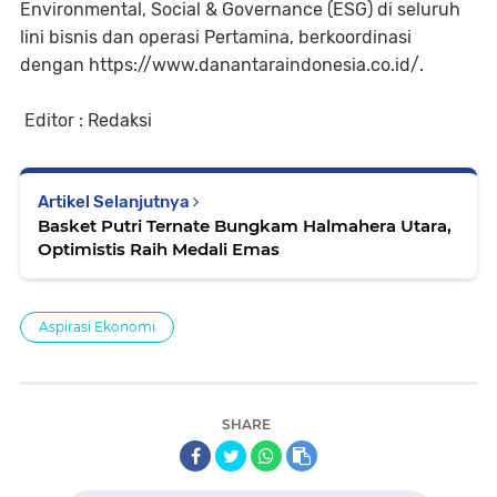
Environmental, Social & Governance (ESG) di seluruh
lini bisnis dan operasi Pertamina, berkoordinasi
dengan https://www.danantaraindonesia.co.id/.
Editor : Redaksi
Artikel Selanjutnya
Basket Putri Ternate Bungkam Halmahera Utara,
Optimistis Raih Medali Emas
Aspirasi Ekonomi
SHARE