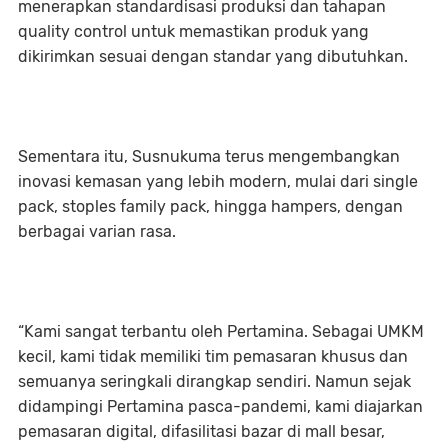
menerapkan standardisasi produksi dan tahapan
quality control untuk memastikan produk yang
dikirimkan sesuai dengan standar yang dibutuhkan.
Sementara itu, Susnukuma terus mengembangkan
inovasi kemasan yang lebih modern, mulai dari single
pack, stoples family pack, hingga hampers, dengan
berbagai varian rasa.
“Kami sangat terbantu oleh Pertamina. Sebagai UMKM
kecil, kami tidak memiliki tim pemasaran khusus dan
semuanya seringkali dirangkap sendiri. Namun sejak
didampingi Pertamina pasca-pandemi, kami diajarkan
pemasaran digital, difasilitasi bazar di mall besar,