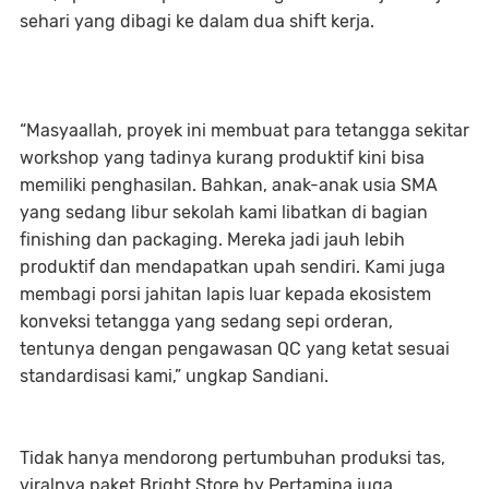
sehari yang dibagi ke dalam dua shift kerja.
“Masyaallah, proyek ini membuat para tetangga sekitar
workshop yang tadinya kurang produktif kini bisa
memiliki penghasilan. Bahkan, anak-anak usia SMA
yang sedang libur sekolah kami libatkan di bagian
finishing dan packaging. Mereka jadi jauh lebih
produktif dan mendapatkan upah sendiri. Kami juga
membagi porsi jahitan lapis luar kepada ekosistem
konveksi tetangga yang sedang sepi orderan,
tentunya dengan pengawasan QC yang ketat sesuai
standardisasi kami,” ungkap Sandiani.
Tidak hanya mendorong pertumbuhan produksi tas,
viralnya paket Bright Store by Pertamina juga