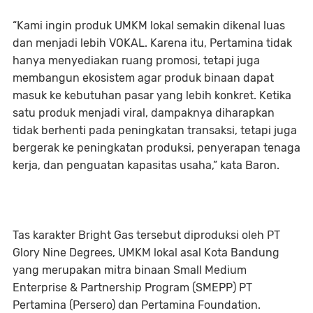
“Kami ingin produk UMKM lokal semakin dikenal luas
dan menjadi lebih VOKAL. Karena itu, Pertamina tidak
hanya menyediakan ruang promosi, tetapi juga
membangun ekosistem agar produk binaan dapat
masuk ke kebutuhan pasar yang lebih konkret. Ketika
satu produk menjadi viral, dampaknya diharapkan
tidak berhenti pada peningkatan transaksi, tetapi juga
bergerak ke peningkatan produksi, penyerapan tenaga
kerja, dan penguatan kapasitas usaha,” kata Baron.
Tas karakter Bright Gas tersebut diproduksi oleh PT
Glory Nine Degrees, UMKM lokal asal Kota Bandung
yang merupakan mitra binaan Small Medium
Enterprise & Partnership Program (SMEPP) PT
Pertamina (Persero) dan Pertamina Foundation.