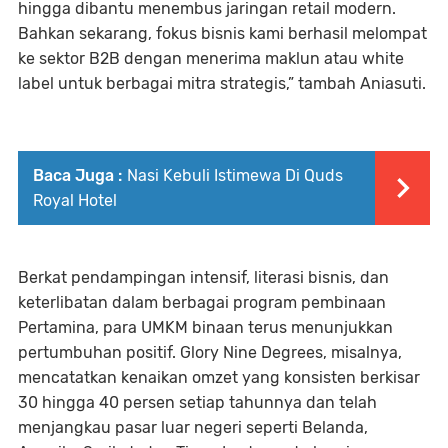
hingga dibantu menembus jaringan retail modern.
Bahkan sekarang, fokus bisnis kami berhasil melompat
ke sektor B2B dengan menerima maklun atau white
label untuk berbagai mitra strategis,” tambah Aniasuti.
Baca Juga :
Nasi Kebuli Istimewa Di Quds
Royal Hotel
Berkat pendampingan intensif, literasi bisnis, dan
keterlibatan dalam berbagai program pembinaan
Pertamina, para UMKM binaan terus menunjukkan
pertumbuhan positif. Glory Nine Degrees, misalnya,
mencatatkan kenaikan omzet yang konsisten berkisar
30 hingga 40 persen setiap tahunnya dan telah
menjangkau pasar luar negeri seperti Belanda,