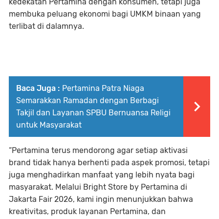
kedekatan Pertamina dengan konsumen, tetapi juga
membuka peluang ekonomi bagi UMKM binaan yang
terlibat di dalamnya.
Baca Juga :
Pertamina Patra Niaga
Semarakkan Ramadan dengan Berbagi
Takjil dan Layanan SPBU Bernuansa Religi
untuk Masyarakat
“Pertamina terus mendorong agar setiap aktivasi
brand tidak hanya berhenti pada aspek promosi, tetapi
juga menghadirkan manfaat yang lebih nyata bagi
masyarakat. Melalui Bright Store by Pertamina di
Jakarta Fair 2026, kami ingin menunjukkan bahwa
kreativitas, produk layanan Pertamina, dan