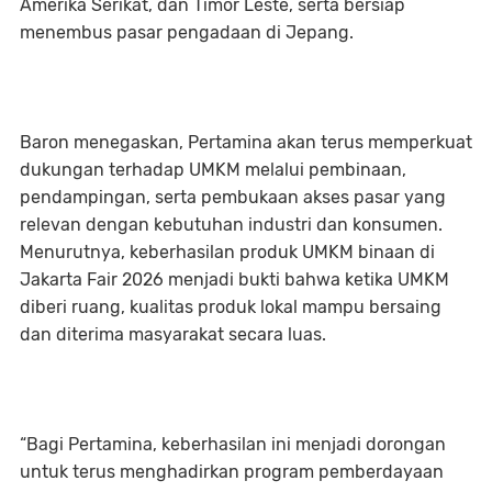
Amerika Serikat, dan Timor Leste, serta bersiap
menembus pasar pengadaan di Jepang.
Baron menegaskan, Pertamina akan terus memperkuat
dukungan terhadap UMKM melalui pembinaan,
pendampingan, serta pembukaan akses pasar yang
relevan dengan kebutuhan industri dan konsumen.
Menurutnya, keberhasilan produk UMKM binaan di
Jakarta Fair 2026 menjadi bukti bahwa ketika UMKM
diberi ruang, kualitas produk lokal mampu bersaing
dan diterima masyarakat secara luas.
“Bagi Pertamina, keberhasilan ini menjadi dorongan
untuk terus menghadirkan program pemberdayaan