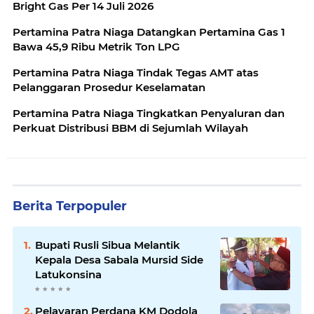
Bright Gas Per 14 Juli 2026
Pertamina Patra Niaga Datangkan Pertamina Gas 1
Bawa 45,9 Ribu Metrik Ton LPG
Pertamina Patra Niaga Tindak Tegas AMT atas
Pelanggaran Prosedur Keselamatan
Pertamina Patra Niaga Tingkatkan Penyaluran dan
Perkuat Distribusi BBM di Sejumlah Wilayah
Berita Terpopuler
Bupati Rusli Sibua Melantik
Kepala Desa Sabala Mursid Side
Latukonsina
Pelayaran Perdana KM Dodola