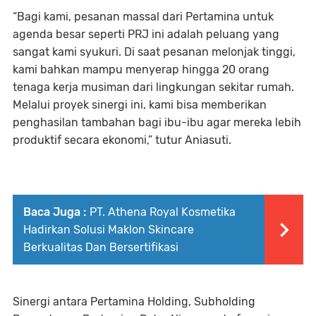
“Bagi kami, pesanan massal dari Pertamina untuk
agenda besar seperti PRJ ini adalah peluang yang
sangat kami syukuri. Di saat pesanan melonjak tinggi,
kami bahkan mampu menyerap hingga 20 orang
tenaga kerja musiman dari lingkungan sekitar rumah.
Melalui proyek sinergi ini, kami bisa memberikan
penghasilan tambahan bagi ibu-ibu agar mereka lebih
produktif secara ekonomi,” tutur Aniasuti.
Baca Juga :
PT. Athena Royal Kosmetika
Hadirkan Solusi Maklon Skincare
Berkualitas Dan Bersertifikasi
Sinergi antara Pertamina Holding, Subholding