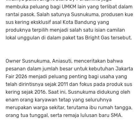
membuka peluang bagi UMKM lain yang terlibat dalam
rantai pasok. Salah satunya Susnukuma, produsen kue
sus kering eksklusif asal Kota Bandung yang
produknya terpilih menjadi salah satu isian camilan
lokal unggulan di dalam paket tas Bright Gas tersebut.
Owner Susnukuma, Aniasuti, menceritakan bahwa
pesanan dalam jumlah besar untuk kebutuhan Jakarta
Fair 2026 menjadi peluang penting bagi usaha yang
telah dirintisnya sejak 2011 dan fokus pada produk sus
kering sejak 2016. Saat ini, Susnukuma didukung oleh
enam orang karyawan tetap yang seluruhnya
merupakan warga sekitar, terutama ibu rumah tangga,
orang tua tunggal, serta remaja lulusan baru SMA.