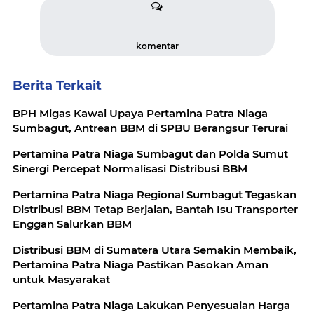
komentar
Berita Terkait
BPH Migas Kawal Upaya Pertamina Patra Niaga
Sumbagut, Antrean BBM di SPBU Berangsur Terurai
Pertamina Patra Niaga Sumbagut dan Polda Sumut
Sinergi Percepat Normalisasi Distribusi BBM
Pertamina Patra Niaga Regional Sumbagut Tegaskan
Distribusi BBM Tetap Berjalan, Bantah Isu Transporter
Enggan Salurkan BBM
Distribusi BBM di Sumatera Utara Semakin Membaik,
Pertamina Patra Niaga Pastikan Pasokan Aman
untuk Masyarakat
Pertamina Patra Niaga Lakukan Penyesuaian Harga