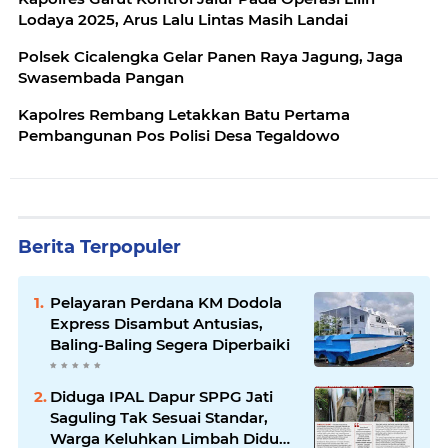
Lodaya 2025, Arus Lalu Lintas Masih Landai
Polsek Cicalengka Gelar Panen Raya Jagung, Jaga
Swasembada Pangan
Kapolres Rembang Letakkan Batu Pertama
Pembangunan Pos Polisi Desa Tegaldowo
Berita Terpopuler
Pelayaran Perdana KM Dodola
Express Disambut Antusias,
Baling-Baling Segera Diperbaiki
Diduga IPAL Dapur SPPG Jati
Saguling Tak Sesuai Standar,
Warga Keluhkan Limbah Diduga