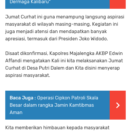
Dermaga Kalibaru"
Jumat Curhat ini guna menampung langsung aspirasi
masyarakat di wilayah masing-masing, Kegiatan ini
juga menjadi atensi dan mendapatkan banyak
apresiasi, termasuk dari Presiden Joko Widodo.
Disaat dikonfirmasi, Kapolres Majalengka AKBP Edwin
Affandi mengatakan Kali ini kita melaksanakan Jumat
Curhat di Desa Putri Dalem dan Kita disini menyerap
aspirasi masyarakat.
Baca Juga :
Operasi Cipkon Patroli Skala
Besar dalam rangka Jamin Kamtibmas
Aman
Kita memberikan himbauan kepada masyarakat