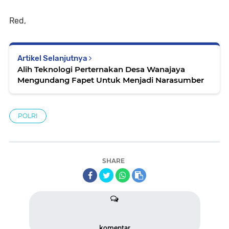
Red,
Artikel Selanjutnya
Alih Teknologi Perternakan Desa Wanajaya
Mengundang Fapet Untuk Menjadi Narasumber
POLRI
SHARE
komentar