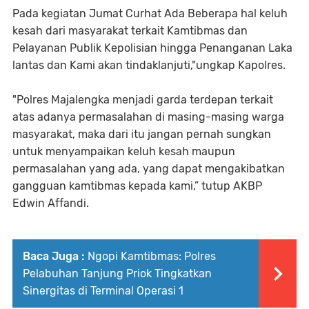
Pada kegiatan Jumat Curhat Ada Beberapa hal keluh
kesah dari masyarakat terkait Kamtibmas dan
Pelayanan Publik Kepolisian hingga Penanganan Laka
lantas dan Kami akan tindaklanjuti,"ungkap Kapolres.
"Polres Majalengka menjadi garda terdepan terkait
atas adanya permasalahan di masing-masing warga
masyarakat, maka dari itu jangan pernah sungkan
untuk menyampaikan keluh kesah maupun
permasalahan yang ada, yang dapat mengakibatkan
gangguan kamtibmas kepada kami,” tutup AKBP
Edwin Affandi.
Baca Juga :
Ngopi Kamtibmas: Polres
Pelabuhan Tanjung Priok Tingkatkan
Sinergitas di Terminal Operasi 1