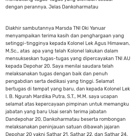
dengan perannya. Jelas Dankoharmatau
Diakhir sambutannya Marsda TNI Oki Yanuar
menyampaikan terima kasih dan penghargaan yang
setinggi-tingginya kepada Kolonel Lek Agus Himawan,
M.Sc., atas apa yang telah Kolonel lakukan dalam
mensukseskan tugas-tugas yang dipercayakan TNI AU
kepada Depohar 20. Saya menilai saudara telah
melaksanakan tugas dengan baik dan penuh
pengabdian serta dedikasi yang tinggi. Selamat
bertugas di tempat yang baru, dan kepada Kolonel Lek
I. B. Ngurah Mardika Putra, S.T., M.M. saya ucapan
selamat atas kepercayaan pimpinan untuk memangku
jabatan yang baru Usai serah terima jabatan
Dandepohar 20, Dankoharmatau beserta rombongan
melaksanakan peninjauan satuan dibawah jajaran
Depohar 20 yakni Sathar 21, Sathar 22, dan Sathar 24.