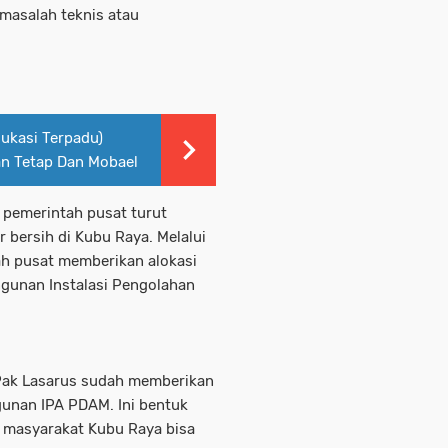
masalah teknis atau
dukasi Terpadu)
an Tetap Dan Mobael
pemerintah pusat turut
bersih di Kubu Raya. Melalui
ah pusat memberikan alokasi
gunan Instalasi Pengolahan
 Pak Lasarus sudah memberikan
unan IPA PDAM. Ini bentuk
h masyarakat Kubu Raya bisa