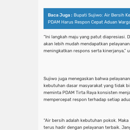
Baca Juga :
Bupati Sujiwo: Air Bersih 
PDAM Harus Respon Cepat Aduan Warg
“Ini langkah maju yang patut diapresiasi. 
akan lebih mudah mendapatkan pelayanan
meningkatkan respons serta kinerjanya,” u
Sujiwo juga menegaskan bahwa pelayanan a
kebutuhan dasar masyarakat yang tidak bisa
meminta PDAM Tirta Raya konsisten menjag
mempercepat respon terhadap setiap adu
“Air bersih adalah kebutuhan pokok. Maka
terus hadir dengan pelayanan terbaik. Ja