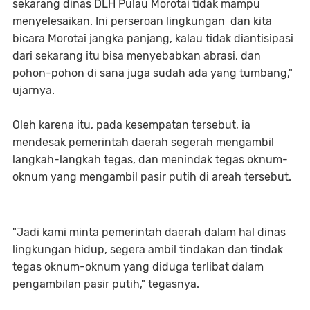
sekarang dinas DLH Pulau Morotai tidak mampu
menyelesaikan. Ini perseroan lingkungan dan kita
bicara Morotai jangka panjang, kalau tidak diantisipasi
dari sekarang itu bisa menyebabkan abrasi, dan
pohon-pohon di sana juga sudah ada yang tumbang,"
ujarnya.
Oleh karena itu, pada kesempatan tersebut, ia
mendesak pemerintah daerah segerah mengambil
langkah-langkah tegas, dan menindak tegas oknum-
oknum yang mengambil pasir putih di areah tersebut.
"Jadi kami minta pemerintah daerah dalam hal dinas
lingkungan hidup, segera ambil tindakan dan tindak
tegas oknum-oknum yang diduga terlibat dalam
pengambilan pasir putih," tegasnya.