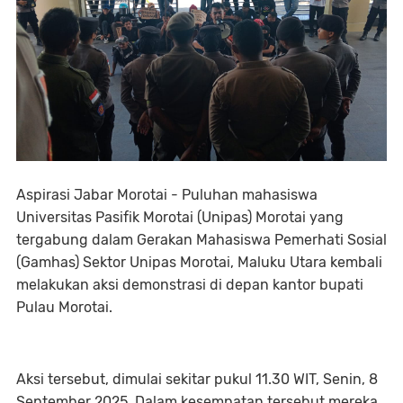
Aspirasi Jabar Morotai - Puluhan mahasiswa
Universitas Pasifik Morotai (Unipas) Morotai yang
tergabung dalam Gerakan Mahasiswa Pemerhati Sosial
(Gamhas) Sektor Unipas Morotai, Maluku Utara kembali
melakukan aksi demonstrasi di depan kantor bupati
Pulau Morotai.
Aksi tersebut, dimulai sekitar pukul 11.30 WIT, Senin, 8
September 2025. Dalam kesempatan tersebut mereka