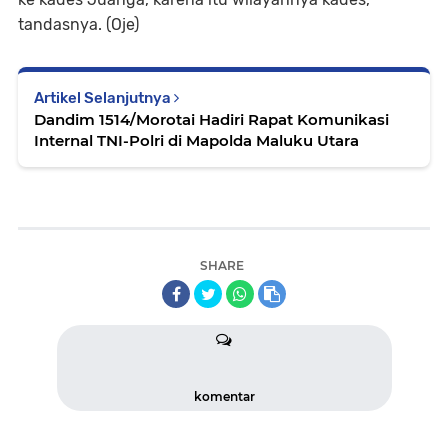
tandasnya. (Oje)
Artikel Selanjutnya
Dandim 1514/Morotai Hadiri Rapat Komunikasi
Internal TNI-Polri di Mapolda Maluku Utara
SHARE
komentar