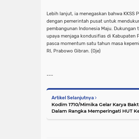
Lebih lanjut, ia menegaskan bahwa KKSS Pu
dengan pemerintah pusat untuk mendukun
pembangunan Indonesia Maju. Dukungan t
upaya menjaga kondusifias di Kabupaten P
pasca momentum satu tahun masa kepemi
RI, Prabowo Gibran. (Oje)
---
Artikel Selanjutnya
Kodim 1710/Mimika Gelar Karya Bakt
Dalam Rangka Memperingati HUT Ke