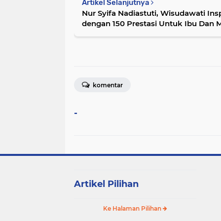
Artikel Selanjutnya
Nur Syifa Nadiastuti, Wisudawati Ins
dengan 150 Prestasi Untuk Ibu Dan 
komentar
-
Artikel Pilihan
Ke Halaman Pilihan