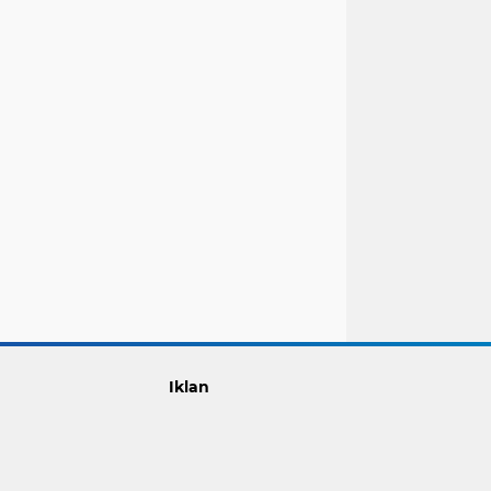
Iklan