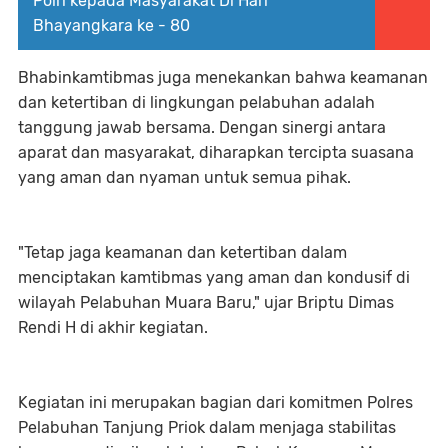
Polri kepada Masyarakat Di Hari
Bhayangkara ke - 80
Bhabinkamtibmas juga menekankan bahwa keamanan
dan ketertiban di lingkungan pelabuhan adalah
tanggung jawab bersama. Dengan sinergi antara
aparat dan masyarakat, diharapkan tercipta suasana
yang aman dan nyaman untuk semua pihak.
"Tetap jaga keamanan dan ketertiban dalam
menciptakan kamtibmas yang aman dan kondusif di
wilayah Pelabuhan Muara Baru," ujar Briptu Dimas
Rendi H di akhir kegiatan.
Kegiatan ini merupakan bagian dari komitmen Polres
Pelabuhan Tanjung Priok dalam menjaga stabilitas