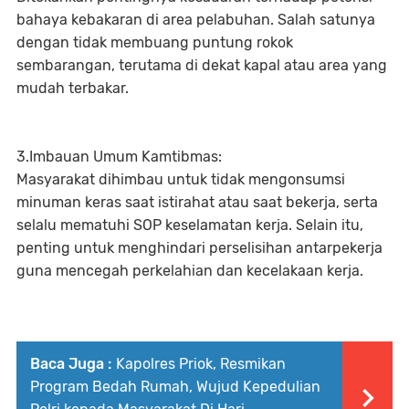
bahaya kebakaran di area pelabuhan. Salah satunya
dengan tidak membuang puntung rokok
sembarangan, terutama di dekat kapal atau area yang
mudah terbakar.
3.Imbauan Umum Kamtibmas:
Masyarakat dihimbau untuk tidak mengonsumsi
minuman keras saat istirahat atau saat bekerja, serta
selalu mematuhi SOP keselamatan kerja. Selain itu,
penting untuk menghindari perselisihan antarpekerja
guna mencegah perkelahian dan kecelakaan kerja.
Baca Juga :
Kapolres Priok, Resmikan
Program Bedah Rumah, Wujud Kepedulian