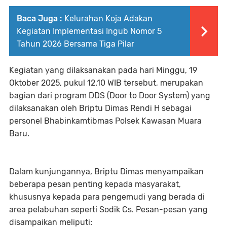
Baca Juga :
Kelurahan Koja Adakan
Kegiatan Implementasi Ingub Nomor 5
Tahun 2026 Bersama Tiga Pilar
Kegiatan yang dilaksanakan pada hari Minggu, 19
Oktober 2025, pukul 12.10 WIB tersebut, merupakan
bagian dari program DDS (Door to Door System) yang
dilaksanakan oleh Briptu Dimas Rendi H sebagai
personel Bhabinkamtibmas Polsek Kawasan Muara
Baru.
Dalam kunjungannya, Briptu Dimas menyampaikan
beberapa pesan penting kepada masyarakat,
khususnya kepada para pengemudi yang berada di
area pelabuhan seperti Sodik Cs. Pesan-pesan yang
disampaikan meliputi: