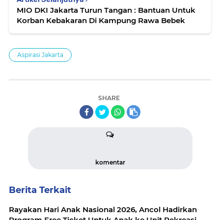
MIO DKI Jakarta Turun Tangan : Bantuan Untuk
Korban Kebakaran Di Kampung Rawa Bebek
Aspirasi Jakarta
SHARE
komentar
Berita Terkait
Rayakan Hari Anak Nasional 2026, Ancol Hadirkan
Program Free Ticket Untuk Anak ke Unit Rekreasi