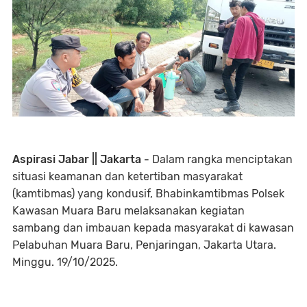
Aspirasi Jabar || Jakarta -
Dalam rangka menciptakan
situasi keamanan dan ketertiban masyarakat
(kamtibmas) yang kondusif, Bhabinkamtibmas Polsek
Kawasan Muara Baru melaksanakan kegiatan
sambang dan imbauan kepada masyarakat di kawasan
Pelabuhan Muara Baru, Penjaringan, Jakarta Utara.
Minggu. 19/10/2025.