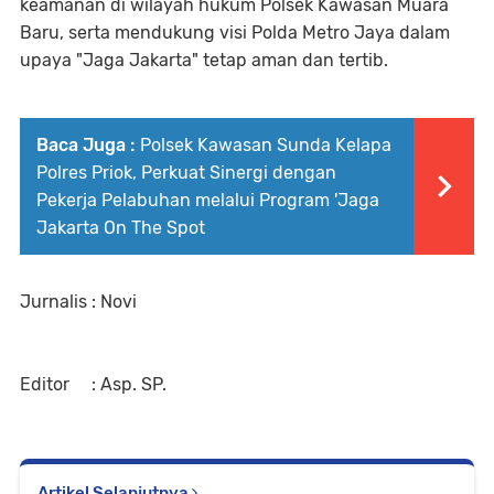
keamanan di wilayah hukum Polsek Kawasan Muara
Baru, serta mendukung visi Polda Metro Jaya dalam
upaya "Jaga Jakarta" tetap aman dan tertib.
Baca Juga :
Polsek Kawasan Sunda Kelapa
Polres Priok, Perkuat Sinergi dengan
Pekerja Pelabuhan melalui Program 'Jaga
Jakarta On The Spot
Jurnalis : Novi
Editor : Asp. SP.
Artikel Selanjutnya