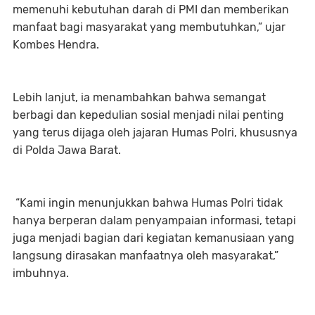
memenuhi kebutuhan darah di PMI dan memberikan
manfaat bagi masyarakat yang membutuhkan,” ujar
Kombes Hendra.
Lebih lanjut, ia menambahkan bahwa semangat
berbagi dan kepedulian sosial menjadi nilai penting
yang terus dijaga oleh jajaran Humas Polri, khususnya
di Polda Jawa Barat.
“Kami ingin menunjukkan bahwa Humas Polri tidak
hanya berperan dalam penyampaian informasi, tetapi
juga menjadi bagian dari kegiatan kemanusiaan yang
langsung dirasakan manfaatnya oleh masyarakat,”
imbuhnya.