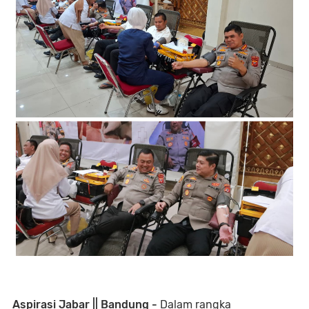
Aspirasi Jabar || Bandung -
Dalam rangka