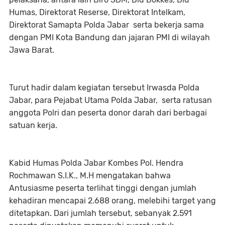
Humas, Direktorat Reserse, Direktorat Intelkam,
Direktorat Samapta Polda Jabar serta bekerja sama
dengan PMI Kota Bandung dan jajaran PMI di wilayah
Jawa Barat.
Turut hadir dalam kegiatan tersebut Irwasda Polda
Jabar, para Pejabat Utama Polda Jabar, serta ratusan
anggota Polri dan peserta donor darah dari berbagai
satuan kerja.
Kabid Humas Polda Jabar Kombes Pol. Hendra
Rochmawan S.I.K., M.H mengatakan bahwa
Antusiasme peserta terlihat tinggi dengan jumlah
kehadiran mencapai 2.688 orang, melebihi target yang
ditetapkan. Dari jumlah tersebut, sebanyak 2.591