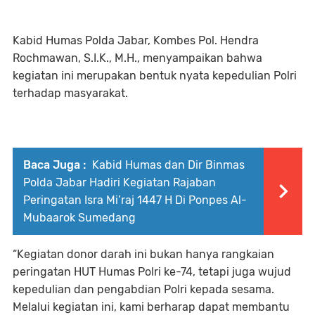
Kabid Humas Polda Jabar, Kombes Pol. Hendra
Rochmawan, S.I.K., M.H., menyampaikan bahwa
kegiatan ini merupakan bentuk nyata kepedulian Polri
terhadap masyarakat.
Baca Juga :
Kabid Humas dan Dir Binmas
Polda Jabar Hadiri Kegiatan Rajaban
Peringatan Isra Mi’raj 1447 H Di Ponpes Al-
Mubaarok Sumedang
“Kegiatan donor darah ini bukan hanya rangkaian
peringatan HUT Humas Polri ke-74, tetapi juga wujud
kepedulian dan pengabdian Polri kepada sesama.
Melalui kegiatan ini, kami berharap dapat membantu