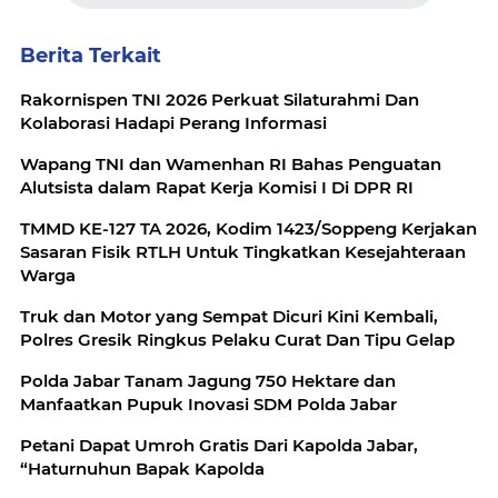
Berita Terkait
Rakornispen TNI 2026 Perkuat Silaturahmi Dan
Kolaborasi Hadapi Perang Informasi
Wapang TNI dan Wamenhan RI Bahas Penguatan
Alutsista dalam Rapat Kerja Komisi I Di DPR RI
TMMD KE-127 TA 2026, Kodim 1423/Soppeng Kerjakan
Sasaran Fisik RTLH Untuk Tingkatkan Kesejahteraan
Warga
Truk dan Motor yang Sempat Dicuri Kini Kembali,
Polres Gresik Ringkus Pelaku Curat Dan Tipu Gelap
Polda Jabar Tanam Jagung 750 Hektare dan
Manfaatkan Pupuk Inovasi SDM Polda Jabar
Petani Dapat Umroh Gratis Dari Kapolda Jabar,
“Haturnuhun Bapak Kapolda