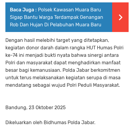
Baca Juga :
Polsek Kawasan Muara Baru
Sigap Bantu Warga Terdampak Genangan
Rob Dan Hujan Di Pelabuhan Muara Baru
Dengan hasil melebihi target yang ditetapkan,
kegiatan donor darah dalam rangka HUT Humas Polri
ke-74 ini menjadi bukti nyata bahwa sinergi antara
Polri dan masyarakat dapat menghadirkan manfaat
besar bagi kemanusiaan. Polda Jabar berkomitmen
untuk terus melaksanakan kegiatan serupa di masa
mendatang sebagai wujud Polri Peduli Masyarakat.
Bandung, 23 Oktober 2025
Dikeluarkan oleh Bidhumas Polda Jabar.