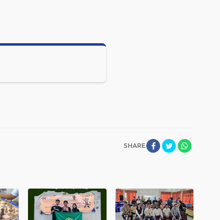
SHARE