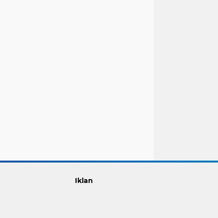
Iklan