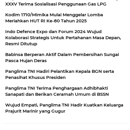
XXXV Terima Sosialisasi Penggunaan Gas LPG
Kodim 1710/Mimika Mulai Menggelar Lomba
Meriahkan HUT RI Ke-80 Tahun 2025
Indo Defence Expo dan Forum 2024 Wujud
Kolaborasi Strategis Untuk Pertahanan Masa Depan,
Resmi Ditutup
Babinsa Berperan Aktif Dalam Pembersihan Sungai
Pasca Hujan Deras
Panglima TNI Hadiri Pelantikan Kepala BGN serta
Penasihat Khusus Presiden
Panglima TNI Terima Penghargaan Adhibhakti
Sanapati dan Berikan Ceramah Umum di BSSN
Wujud Empati, Panglima TNI Hadir Kuatkan Keluarga
Prajurit Marinir yang Gugur