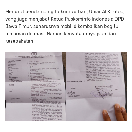
Menurut pendamping hukum korban, Umar Al Khotob,
yang juga menjabat Ketua Puskominfo Indonesia DPD
Jawa Timur, seharusnya mobil dikembalikan begitu
pinjaman dilunasi. Namun kenyataannya jauh dari
kesepakatan.