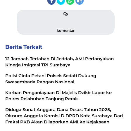
komentar
Berita Terkait
12 Jamaah Tertahan Di Jeddah, AMI Pertanyakan
Kinerja Imigrasi TPI Surabaya
Polisi Cinta Petani Polsek Sedati Dukung
Swasembada Pangan Nasional
Korban Penganiayaan Di Majelis Dzikir Lapor ke
Polres Pelabuhan Tanjung Perak
Diduga Sunat Anggara Dana Reses Tahun 2025,
Oknum Anggota Komisi D DPRD Kota Surabaya Dari
Fraksi PKB Akan Dilaporkan AMI ke Kejaksaan