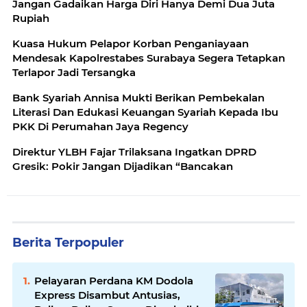
Jangan Gadaikan Harga Diri Hanya Demi Dua Juta
Rupiah
Kuasa Hukum Pelapor Korban Penganiayaan
Mendesak Kapolrestabes Surabaya Segera Tetapkan
Terlapor Jadi Tersangka
Bank Syariah Annisa Mukti Berikan Pembekalan
Literasi Dan Edukasi Keuangan Syariah Kepada Ibu
PKK Di Perumahan Jaya Regency
Direktur YLBH Fajar Trilaksana Ingatkan DPRD
Gresik: Pokir Jangan Dijadikan “Bancakan
Berita Terpopuler
Pelayaran Perdana KM Dodola
Express Disambut Antusias,