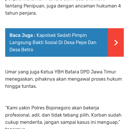
tentang Penipuan, juga dengan ancaman hukuman 4
tahun penjara.
Baca Juga :
Kapolsek Sedati Pimpin
Langsung Bakti Sosial Di Desa Pepe Dan
Desa Betro
Umar yang juga Ketua YBH Batara DPD Jawa Timur
menegaskan, pihaknya akan mengawal proses hukum
hingga tuntas.
“Kami yakin Polres Bojonegoro akan bekerja
profesional, adil, dan tidak tebang pilih. Korban sudah
cukup menderita, jangan sampai kasus ini menguap,”