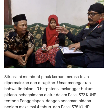
Situasi ini membuat pihak korban merasa telah
dipermainkan dan dirugikan. Umar menegaskan
bahwa tindakan LR berpotensi melanggar hukum
pidana, sebagaimana diatur dalam Pasal 372 KUHP
tentang Penggelapan, dengan ancaman pidana
penjara maksimal 4 tahun, dan Pasal 378 KUHP