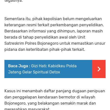
tegasnya.
Sementara itu, pihak kepolisian belum mengeluarkan
keterangan resmi terkait perkembangan penyelidikan.
Berdasarkan informasi yang dihimpun, laporan masih
berada di tahap penyelidikan awal oleh Unit
Satreskrim Polres Bojonegoro untuk memastikan unsur
pidana dan keterlibatan pihak-pihak terkait.
Baca Juga :
Gizi Hati: Kabidkeu Polda
Jateng Gelar Spiritual Detox
Kasus ini menambah daftar panjang dugaan penipuan
dan penggelapan kendaraan bermotor di wilayah
Bojonegoro, yang belakangan semakin marak dan
meresahkan masyarakat.