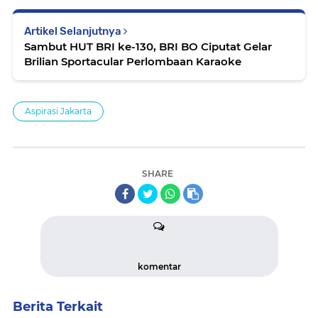
Artikel Selanjutnya
Sambut HUT BRI ke-130, BRI BO Ciputat Gelar
Brilian Sportacular Perlombaan Karaoke
Aspirasi Jakarta
SHARE
komentar
Berita Terkait