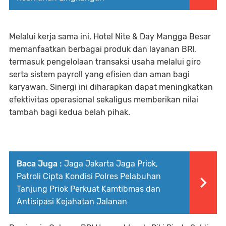
Melalui kerja sama ini, Hotel Nite & Day Mangga Besar
memanfaatkan berbagai produk dan layanan BRI,
termasuk pengelolaan transaksi usaha melalui giro
serta sistem payroll yang efisien dan aman bagi
karyawan. Sinergi ini diharapkan dapat meningkatkan
efektivitas operasional sekaligus memberikan nilai
tambah bagi kedua belah pihak.
Baca Juga :
Jaga Jakarta Jaga Priok,
Patroli Cipta Kondisi Polres Pelabuhan
Tanjung Priok Perkuat Kamtibmas dan
Antisipasi Kejahatan Jalanan