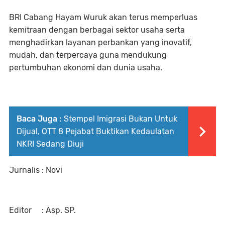
BRI Cabang Hayam Wuruk akan terus memperluas
kemitraan dengan berbagai sektor usaha serta
menghadirkan layanan perbankan yang inovatif,
mudah, dan terpercaya guna mendukung
pertumbuhan ekonomi dan dunia usaha.
Baca Juga :
Stempel Imigrasi Bukan Untuk
Dijual, OTT 8 Pejabat Buktikan Kedaulatan
NKRI Sedang Diuji
Jurnalis : Novi
Editor : Asp. SP.