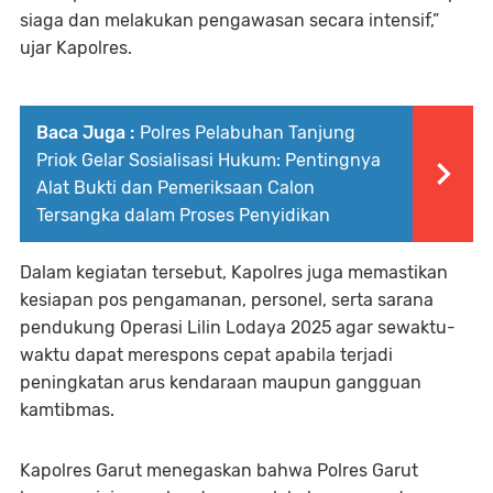
siaga dan melakukan pengawasan secara intensif,”
ujar Kapolres.
Baca Juga :
Polres Pelabuhan Tanjung
Priok Gelar Sosialisasi Hukum: Pentingnya
Alat Bukti dan Pemeriksaan Calon
Tersangka dalam Proses Penyidikan
Dalam kegiatan tersebut, Kapolres juga memastikan
kesiapan pos pengamanan, personel, serta sarana
pendukung Operasi Lilin Lodaya 2025 agar sewaktu-
waktu dapat merespons cepat apabila terjadi
peningkatan arus kendaraan maupun gangguan
kamtibmas.
Kapolres Garut menegaskan bahwa Polres Garut