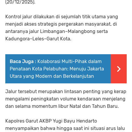
(20/12/2025).
Kontrol jalur dilakukan di sejumlah titik utama yang
menjadi akses strategis pergerakan masyarakat, di
antaranya jalur Limbangan–Malangbong serta
Kadungora–Leles–Garut Kota.
Baca Juga :
Kolaborasi Multi-Pihak dalam
Penataan Kota Pelabuhan: Menuju Jakarta
Utara yang Modern dan Berkelanjutan
Jalur tersebut merupakan lintasan penting yang kerap
mengalami peningkatan volume kendaraan menjelang
dan selama momentum libur Natal dan Tahun Baru.
Kapolres Garut AKBP Yugi Bayu Hendarto
menyampaikan bahwa hingga saat ini situasi arus lalu