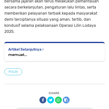
bersama jajaran akan terus melakukan pemantauan
secara berkelanjutan, pengaturan lalu lintas, serta
memberikan pelayanan terbaik kepada masyarakat
demi terciptanya situasi yang aman, tertib, dan
kondusif selama pelaksanaan Operasi Lilin Lodaya
2025.
Artikel Selanjutnya
memuat...
POLRI
SHARE