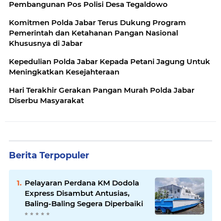
Pembangunan Pos Polisi Desa Tegaldowo
Komitmen Polda Jabar Terus Dukung Program
Pemerintah dan Ketahanan Pangan Nasional
Khususnya di Jabar
Kepedulian Polda Jabar Kepada Petani Jagung Untuk
Meningkatkan Kesejahteraan
Hari Terakhir Gerakan Pangan Murah Polda Jabar
Diserbu Masyarakat
Berita Terpopuler
Pelayaran Perdana KM Dodola
Express Disambut Antusias,
Baling-Baling Segera Diperbaiki