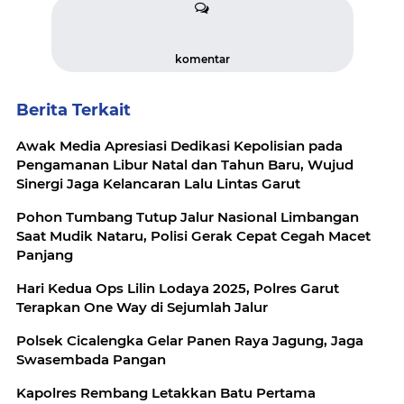
komentar
Berita Terkait
Awak Media Apresiasi Dedikasi Kepolisian pada
Pengamanan Libur Natal dan Tahun Baru, Wujud
Sinergi Jaga Kelancaran Lalu Lintas Garut
Pohon Tumbang Tutup Jalur Nasional Limbangan
Saat Mudik Nataru, Polisi Gerak Cepat Cegah Macet
Panjang
Hari Kedua Ops Lilin Lodaya 2025, Polres Garut
Terapkan One Way di Sejumlah Jalur
Polsek Cicalengka Gelar Panen Raya Jagung, Jaga
Swasembada Pangan
Kapolres Rembang Letakkan Batu Pertama