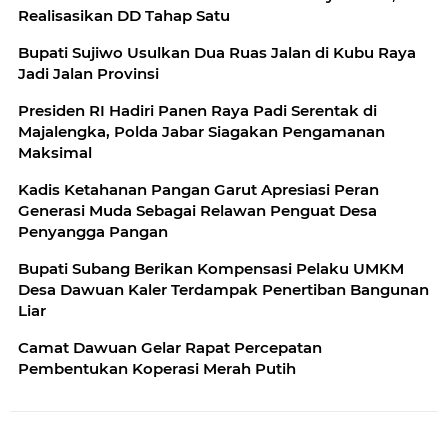
Realisasikan DD Tahap Satu
Bupati Sujiwo Usulkan Dua Ruas Jalan di Kubu Raya
Jadi Jalan Provinsi
Presiden RI Hadiri Panen Raya Padi Serentak di
Majalengka, Polda Jabar Siagakan Pengamanan
Maksimal
Kadis Ketahanan Pangan Garut Apresiasi Peran
Generasi Muda Sebagai Relawan Penguat Desa
Penyangga Pangan
Bupati Subang Berikan Kompensasi Pelaku UMKM
Desa Dawuan Kaler Terdampak Penertiban Bangunan
Liar
Camat Dawuan Gelar Rapat Percepatan
Pembentukan Koperasi Merah Putih