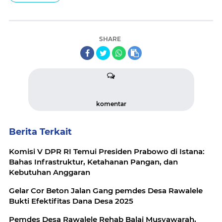
SHARE
komentar
Berita Terkait
Komisi V DPR RI Temui Presiden Prabowo di Istana:
Bahas Infrastruktur, Ketahanan Pangan, dan
Kebutuhan Anggaran
Gelar Cor Beton Jalan Gang pemdes Desa Rawalele
Bukti Efektifitas Dana Desa 2025
Pemdes Desa Rawalele Rehab Balai Musyawarah,