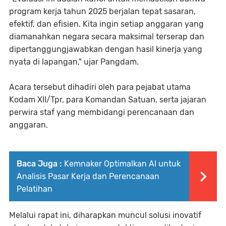
program kerja tahun 2025 berjalan tepat sasaran,
efektif, dan efisien. Kita ingin setiap anggaran yang
diamanahkan negara secara maksimal terserap dan
dipertanggungjawabkan dengan hasil kinerja yang
nyata di lapangan," ujar Pangdam.
Acara tersebut dihadiri oleh para pejabat utama
Kodam XII/Tpr, para Komandan Satuan, serta jajaran
perwira staf yang membidangi perencanaan dan
anggaran.
Baca Juga :
Kemnaker Optimalkan AI untuk
Analisis Pasar Kerja dan Perencanaan
Pelatihan
Melalui rapat ini, diharapkan muncul solusi inovatif