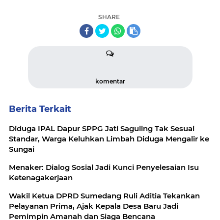
SHARE
komentar
Berita Terkait
Diduga IPAL Dapur SPPG Jati Saguling Tak Sesuai
Standar, Warga Keluhkan Limbah Diduga Mengalir ke
Sungai
Menaker: Dialog Sosial Jadi Kunci Penyelesaian Isu
Ketenagakerjaan
Wakil Ketua DPRD Sumedang Ruli Aditia Tekankan
Pelayanan Prima, Ajak Kepala Desa Baru Jadi
Pemimpin Amanah dan Siaga Bencana