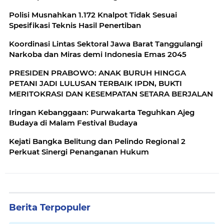
Polisi Musnahkan 1.172 Knalpot Tidak Sesuai
Spesifikasi Teknis Hasil Penertiban
Koordinasi Lintas Sektoral Jawa Barat Tanggulangi
Narkoba dan Miras demi Indonesia Emas 2045
PRESIDEN PRABOWO: ANAK BURUH HINGGA
PETANI JADI LULUSAN TERBAIK IPDN, BUKTI
MERITOKRASI DAN KESEMPATAN SETARA BERJALAN
Iringan Kebanggaan: Purwakarta Teguhkan Ajeg
Budaya di Malam Festival Budaya
Kejati Bangka Belitung dan Pelindo Regional 2
Perkuat Sinergi Penanganan Hukum
Berita Terpopuler