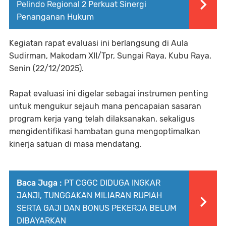
Pelindo Regional 2 Perkuat Sinergi
Penanganan Hukum
Kegiatan rapat evaluasi ini berlangsung di Aula
Sudirman, Makodam XII/Tpr, Sungai Raya, Kubu Raya,
Senin (22/12/2025).
Rapat evaluasi ini digelar sebagai instrumen penting
untuk mengukur sejauh mana pencapaian sasaran
program kerja yang telah dilaksanakan, sekaligus
mengidentifikasi hambatan guna mengoptimalkan
kinerja satuan di masa mendatang.
Baca Juga :
PT CGGC DIDUGA INGKAR
JANJI, TUNGGAKAN MILIARAN RUPIAH
SERTA GAJI DAN BONUS PEKERJA BELUM
DIBAYARKAN