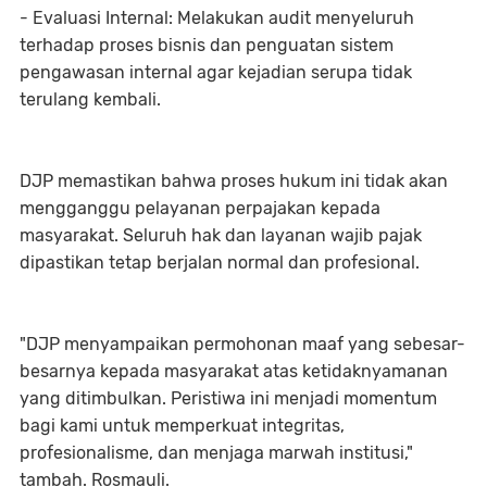
- Evaluasi Internal: Melakukan audit menyeluruh
terhadap proses bisnis dan penguatan sistem
pengawasan internal agar kejadian serupa tidak
terulang kembali.
DJP memastikan bahwa proses hukum ini tidak akan
mengganggu pelayanan perpajakan kepada
masyarakat. Seluruh hak dan layanan wajib pajak
dipastikan tetap berjalan normal dan profesional.
"DJP menyampaikan permohonan maaf yang sebesar-
besarnya kepada masyarakat atas ketidaknyamanan
yang ditimbulkan. Peristiwa ini menjadi momentum
bagi kami untuk memperkuat integritas,
profesionalisme, dan menjaga marwah institusi,"
tambah. Rosmauli.