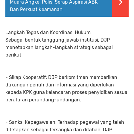
Muara Angke, Polisi Serap Aspirasi ABK
Dan Perkuat Keamanan
Langkah Tegas dan Koordinasi Hukum
Sebagai bentuk tanggung jawab institusi, DJP
menetapkan langkah-langkah strategis sebagai
berikut :
- Sikap Kooperatif: DJP berkomitmen memberikan
dukungan penuh dan informasi yang diperlukan
kepada KPK guna kelancaran proses penyidikan sesuai
peraturan perundang-undangan.
- Sanksi Kepegawaian: Terhadap pegawai yang telah
ditetapkan sebagai tersangka dan ditahan, DJP