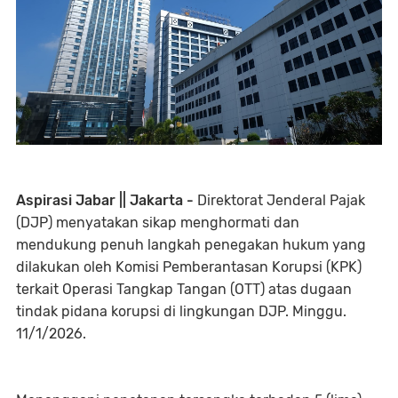
Aspirasi Jabar || Jakarta -
Direktorat Jenderal Pajak
(DJP) menyatakan sikap menghormati dan
mendukung penuh langkah penegakan hukum yang
dilakukan oleh Komisi Pemberantasan Korupsi (KPK)
terkait Operasi Tangkap Tangan (OTT) atas dugaan
tindak pidana korupsi di lingkungan DJP. Minggu.
11/1/2026.