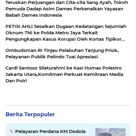
Teruskan Perjuangan dan Cita-cita Sang Ayah, Tokoh
Pemuda Dadap Asim Dames Perkenalkan Yayasan
Babah Dames Indonesia
PETISI AHLI Sesalkan Dugaan Kedatangan Sejumlah
Oknum TNI ke Polda Metro Jaya Terkait
Pengungkapan Kasus Korupsi Oleh Kortas Tipikor
Polri
Ombudsman RI Tinjau Pelabuhan Tanjung Priok,
Pelayanan Publik Pelindo Tuai Apresiasi
Cardi Santoso Silaturahmi ke Kasi Humas Polestro
Jakarta Utara,Komitmen Perkuat Kemitraan Media
Dan Polri
Berita Terpopuler
Pelayaran Perdana KM Dodola