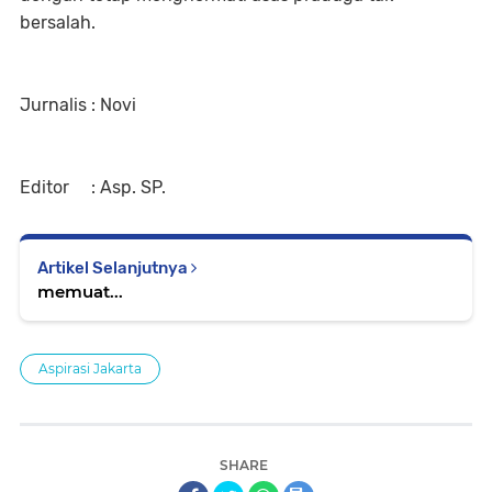
bersalah.
Jurnalis : Novi
Editor : Asp. SP.
Artikel Selanjutnya
memuat...
Aspirasi Jakarta
SHARE