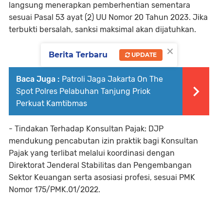
langsung menerapkan pemberhentian sementara
sesuai Pasal 53 ayat (2) UU Nomor 20 Tahun 2023. Jika
terbukti bersalah, sanksi maksimal akan dijatuhkan.
×
Berita Terbaru
UPDATE
Baca Juga :
Patroli Jaga Jakarta On The
Spot Polres Pelabuhan Tanjung Priok
Perkuat Kamtibmas
- Tindakan Terhadap Konsultan Pajak: DJP
mendukung pencabutan izin praktik bagi Konsultan
Pajak yang terlibat melalui koordinasi dengan
Direktorat Jenderal Stabilitas dan Pengembangan
Sektor Keuangan serta asosiasi profesi, sesuai PMK
Nomor 175/PMK.01/2022.