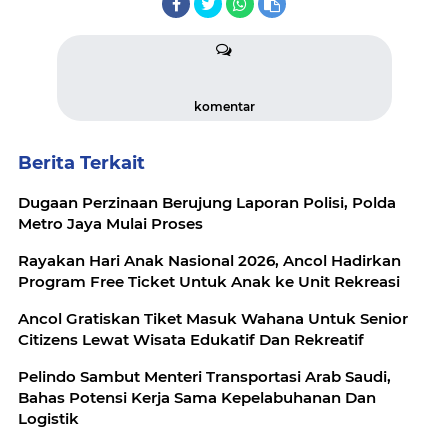
komentar
Berita Terkait
Dugaan Perzinaan Berujung Laporan Polisi, Polda
Metro Jaya Mulai Proses
Rayakan Hari Anak Nasional 2026, Ancol Hadirkan
Program Free Ticket Untuk Anak ke Unit Rekreasi
Ancol Gratiskan Tiket Masuk Wahana Untuk Senior
Citizens Lewat Wisata Edukatif Dan Rekreatif
Pelindo Sambut Menteri Transportasi Arab Saudi,
Bahas Potensi Kerja Sama Kepelabuhanan Dan
Logistik