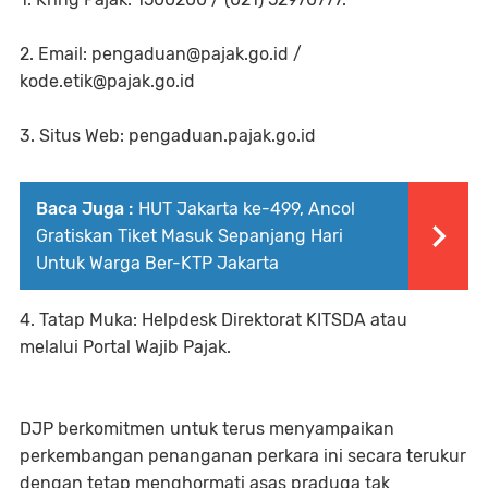
2. Email: pengaduan@pajak.go.id /
kode.etik@pajak.go.id
3. Situs Web: pengaduan.pajak.go.id
Baca Juga :
HUT Jakarta ke-499, Ancol
Gratiskan Tiket Masuk Sepanjang Hari
Untuk Warga Ber-KTP Jakarta
4. Tatap Muka: Helpdesk Direktorat KITSDA atau
melalui Portal Wajib Pajak.
DJP berkomitmen untuk terus menyampaikan
perkembangan penanganan perkara ini secara terukur
dengan tetap menghormati asas praduga tak