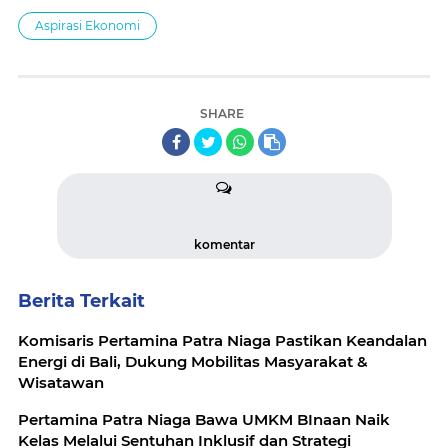
Aspirasi Ekonomi
SHARE
komentar
Berita Terkait
Komisaris Pertamina Patra Niaga Pastikan Keandalan
Energi di Bali, Dukung Mobilitas Masyarakat &
Wisatawan
Pertamina Patra Niaga Bawa UMKM BInaan Naik
Kelas Melalui Sentuhan Inklusif dan Strategi