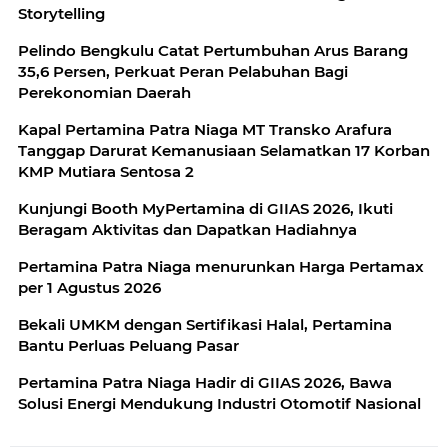
Storytelling
Pelindo Bengkulu Catat Pertumbuhan Arus Barang
35,6 Persen, Perkuat Peran Pelabuhan Bagi
Perekonomian Daerah
Kapal Pertamina Patra Niaga MT Transko Arafura
Tanggap Darurat Kemanusiaan Selamatkan 17 Korban
KMP Mutiara Sentosa 2
Kunjungi Booth MyPertamina di GIIAS 2026, Ikuti
Beragam Aktivitas dan Dapatkan Hadiahnya
Pertamina Patra Niaga menurunkan Harga Pertamax
per 1 Agustus 2026
Bekali UMKM dengan Sertifikasi Halal, Pertamina
Bantu Perluas Peluang Pasar
Pertamina Patra Niaga Hadir di GIIAS 2026, Bawa
Solusi Energi Mendukung Industri Otomotif Nasional