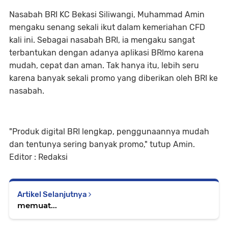
Nasabah BRI KC Bekasi Siliwangi, Muhammad Amin
mengaku senang sekali ikut dalam kemeriahan CFD
kali ini. Sebagai nasabah BRI, ia mengaku sangat
terbantukan dengan adanya aplikasi BRImo karena
mudah, cepat dan aman. Tak hanya itu, lebih seru
karena banyak sekali promo yang diberikan oleh BRI ke
nasabah.
"Produk digital BRI lengkap, penggunaannya mudah
dan tentunya sering banyak promo," tutup Amin.
Editor : Redaksi
Artikel Selanjutnya
memuat...