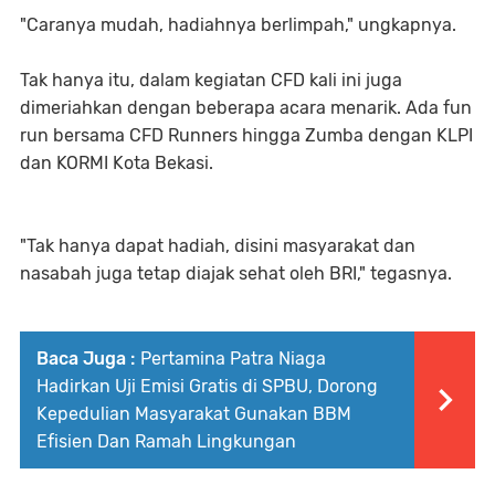
"Caranya mudah, hadiahnya berlimpah," ungkapnya.
Tak hanya itu, dalam kegiatan CFD kali ini juga
dimeriahkan dengan beberapa acara menarik. Ada fun
run bersama CFD Runners hingga Zumba dengan KLPI
dan KORMI Kota Bekasi.
"Tak hanya dapat hadiah, disini masyarakat dan
nasabah juga tetap diajak sehat oleh BRI," tegasnya.
Baca Juga :
Pertamina Patra Niaga
Hadirkan Uji Emisi Gratis di SPBU, Dorong
Kepedulian Masyarakat Gunakan BBM
Efisien Dan Ramah Lingkungan