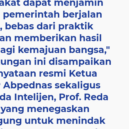
akat dapat menjamin
 pemerintah berjalan
, bebas dari praktik
an memberikan hasil
agi kemajuan bangsa,"
ungan ini disampaikan
nyataan resmi Ketua
Abpednas sekaligus
 Intelijen, Prof. Reda
 yang menegaskan
gung untuk menindak