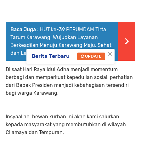
Baca Juga :
HUT ke-39 PERUMDAM Tirta
Tarum Karawang: Wujudkan Layanan
Berkeadilan Menuju Karawang Maju, Sehat
×
dan Lestari
Berita Terbaru
UPDATE
Di saat Hari Raya Idul Adha menjadi momentum
berbagi dan memperkuat kepedulian sosial, perhatian
dari Bapak Presiden menjadi kebahagiaan tersendiri
bagi warga Karawang.
Insyaallah, hewan kurban ini akan kami salurkan
kepada masyarakat yang membutuhkan di wilayah
Cilamaya dan Tempuran.