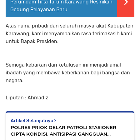
Perumdam Tirta Tarum Karawang Resmikan
Gedung Pelayanan Baru
Atas nama pribadi dan seluruh masyarakat Kabupaten
Karawang, kami menyampaikan rasa terimakasih kami
untuk Bapak Presiden.
Semoga kebaikan dan ketulusan ini menjadi amal
ibadah yang membawa keberkahan bagi bangsa dan
negara.
Liputan : Ahmad z
Artikel Selanjutnya
POLRES PRIOK GELAR PATROLI STASIONER
CIPTA KONDISI, ANTISIPASI GANGGUAN