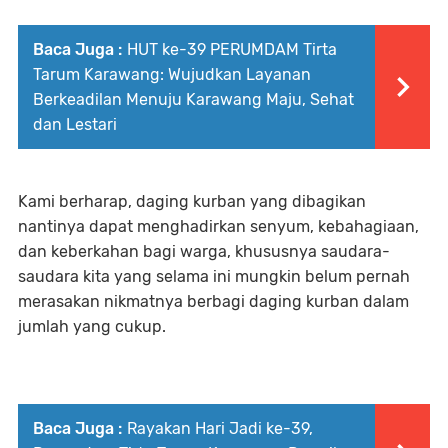
Baca Juga :
HUT ke-39 PERUMDAM Tirta
Tarum Karawang: Wujudkan Layanan
Berkeadilan Menuju Karawang Maju, Sehat
dan Lestari
Kami berharap, daging kurban yang dibagikan
nantinya dapat menghadirkan senyum, kebahagiaan,
dan keberkahan bagi warga, khususnya saudara-
saudara kita yang selama ini mungkin belum pernah
merasakan nikmatnya berbagi daging kurban dalam
jumlah yang cukup.
Baca Juga :
Rayakan Hari Jadi ke-39,