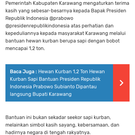
Pemerintah Kabupaten Karawang mengaturkan terima
kasih yang sebesar-besarnya kepada Bapak Presiden
Republik Indonesia @prabowo
@presidenrepublikindonesia atas perhatian dan
kepeduliannya kepada masyarakat Karawang melalui
bantuan hewan kurban berupa sapi dengan bobot
mencapai 1,2 ton.
Baca Juga :
Hewan Kurban 1,2 Ton Hewan
Kurban Sapi Bantuan Presiden Republik
Indonesia Prabowo Subianto Dipantau
langsung Bupati Karawang
Bantuan ini bukan sekadar seekor sapi kurban,
melainkan simbol kasih sayang, kebersamaan, dan
hadirnya negara di tengah rakyatnya.