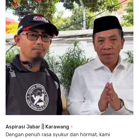
Aspirasi Jabar || Karawang
-
Dengan penuh rasa syukur dan hormat, kami