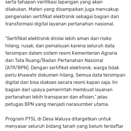
serta tahapan verifikasi lapangan yang akan
dilakukan. Materi yang disampaikan juga mencakup
pengenalan sertifikat elektronik sebagai bagian dari
transformasi digital layanan pertanahan nasional.
“Sertifikat elektronik dinilai lebih aman dari risiko
hilang, rusak, dan pemalsuan karena seluruh data
tersimpan dalam sistem resmi Kementerian Agraria
dan Tata Ruang/Badan Pertanahan Nasional
(ATR/BPN). Dengan sertifikat elektronik, warga tidak
perlu khawatir dokumen hilang. Semua data tersimpan
digital dan bisa diakses secara resmi kapan saja. Ini
bagian dari upaya pemerintah membuat layanan
pertanahan lebih transparan dan efisien,” jelas
petugas BPN yang menjadi narasumber utama.
Program PTSL di Desa Waluya ditargetkan untuk
menyasar seluruh bidang tanah yang belum terdaftar