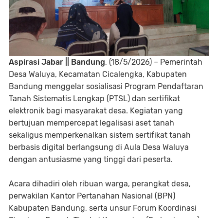
Aspirasi Jabar || Bandung
, (18/5/2026) – Pemerintah
Desa Waluya, Kecamatan Cicalengka, Kabupaten
Bandung menggelar sosialisasi Program Pendaftaran
Tanah Sistematis Lengkap (PTSL) dan sertifikat
elektronik bagi masyarakat desa. Kegiatan yang
bertujuan mempercepat legalisasi aset tanah
sekaligus memperkenalkan sistem sertifikat tanah
berbasis digital berlangsung di Aula Desa Waluya
dengan antusiasme yang tinggi dari peserta.
Acara dihadiri oleh ribuan warga, perangkat desa,
perwakilan Kantor Pertanahan Nasional (BPN)
Kabupaten Bandung, serta unsur Forum Koordinasi