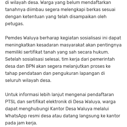
di wilayah desa. Warga yang belum mendaftarkan
tanahnya diimbau segera melengkapi berkas sesuai
dengan ketentuan yang telah disampaikan oleh
petugas.
Pemdes Waluya berharap kegiatan sosialisasi ini dapat
meningkatkan kesadaran masyarakat akan pentingnya
memiliki sertifikat tanah yang sah secara hukum.
Setelah sosialisasi selesai, tim kerja dari pemerintah
desa dan BPN akan segera melanjutkan proses ke
tahap pendataan dan pengukuran lapangan di
seluruh wilayah desa.
Untuk informasi lebih lanjut mengenai pendaftaran
PTSL dan sertifikat elektronik di Desa Waluya, warga
dapat menghubungi Kantor Desa Waluya melalui
WhatsApp resmi desa atau datang langsung ke kantor
pada jam kerja.