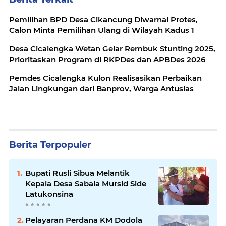
Pemilihan BPD Desa Cikancung Diwarnai Protes,
Calon Minta Pemilihan Ulang di Wilayah Kadus 1
Desa Cicalengka Wetan Gelar Rembuk Stunting 2025,
Prioritaskan Program di RKPDes dan APBDes 2026
Pemdes Cicalengka Kulon Realisasikan Perbaikan
Jalan Lingkungan dari Banprov, Warga Antusias
Berita Terpopuler
Bupati Rusli Sibua Melantik
Kepala Desa Sabala Mursid Side
Latukonsina
Pelayaran Perdana KM Dodola