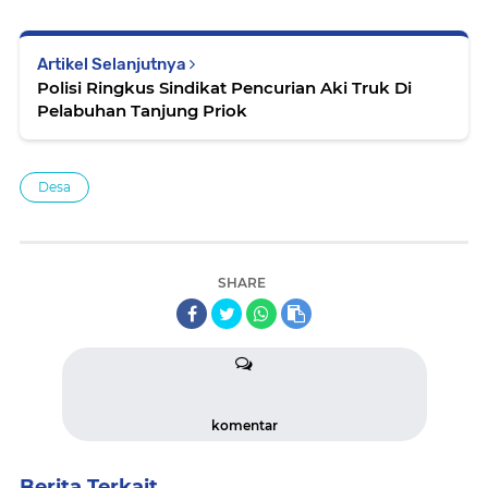
Artikel Selanjutnya
Polisi Ringkus Sindikat Pencurian Aki Truk Di
Pelabuhan Tanjung Priok
Desa
SHARE
komentar
Berita Terkait