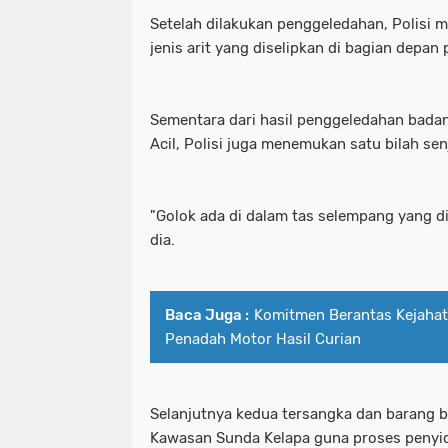
Setelah dilakukan penggeledahan, Polisi m
jenis arit yang diselipkan di bagian depan 
Sementara dari hasil penggeledahan badan
Acil, Polisi juga menemukan satu bilah sen
"Golok ada di dalam tas selempang yang d
dia.
Baca Juga :
Komitmen Berantas Kejahata
Penadah Motor Hasil Curian
Selanjutnya kedua tersangka dan barang b
Kawasan Sunda Kelapa guna proses penyidi