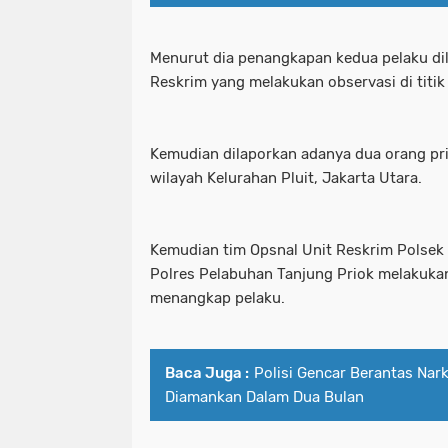
Menurut dia penangkapan kedua pelaku di
Reskrim yang melakukan observasi di titik
Kemudian dilaporkan adanya dua orang pr
wilayah Kelurahan Pluit, Jakarta Utara.
Kemudian tim Opsnal Unit Reskrim Polsek
Polres Pelabuhan Tanjung Priok melakukan
menangkap pelaku.
Baca Juga :
Polisi Gencar Berantas Nar
Diamankan Dalam Dua Bulan