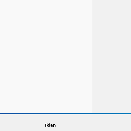
Iklan