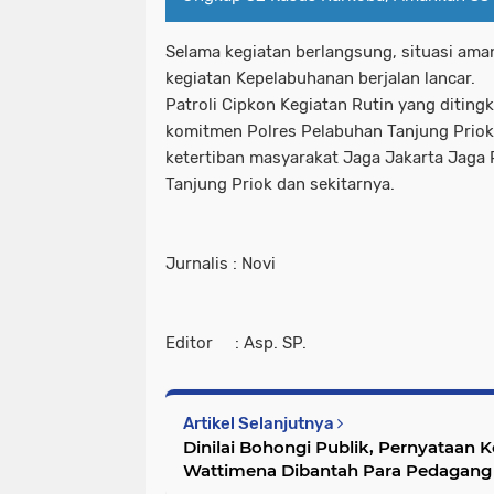
Selama kegiatan berlangsung, situasi aman
kegiatan Kepelabuhanan berjalan lancar.
Patroli Cipkon Kegiatan Rutin yang diting
komitmen Polres Pelabuhan Tanjung Prio
ketertiban masyarakat Jaga Jakarta Jaga 
Tanjung Priok dan sekitarnya.
Jurnalis : Novi
Editor : Asp. SP.
Artikel Selanjutnya
Dinilai Bohongi Publik, Pernyataan
Wattimena Dibantah Para Pedagang