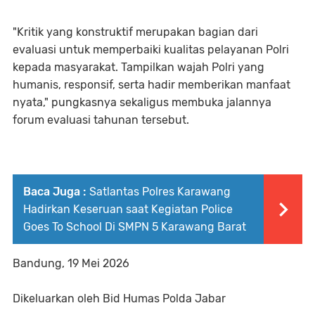
‎"Kritik yang konstruktif merupakan bagian dari
evaluasi untuk memperbaiki kualitas pelayanan Polri
kepada masyarakat. Tampilkan wajah Polri yang
humanis, responsif, serta hadir memberikan manfaat
nyata," pungkasnya sekaligus membuka jalannya
forum evaluasi tahunan tersebut.
Baca Juga :
Satlantas Polres Karawang
Hadirkan Keseruan saat Kegiatan Police
Goes To School Di SMPN 5 Karawang Barat
‎Bandung, 19 Mei 2026
‎Dikeluarkan oleh Bid Humas Polda Jabar