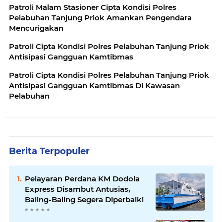
Patroli Malam Stasioner Cipta Kondisi Polres
Pelabuhan Tanjung Priok Amankan Pengendara
Mencurigakan
Patroli Cipta Kondisi Polres Pelabuhan Tanjung Priok
Antisipasi Gangguan Kamtibmas
Patroli Cipta Kondisi Polres Pelabuhan Tanjung Priok
Antisipasi Gangguan Kamtibmas Di Kawasan
Pelabuhan
Berita Terpopuler
Pelayaran Perdana KM Dodola
Express Disambut Antusias,
Baling-Baling Segera Diperbaiki