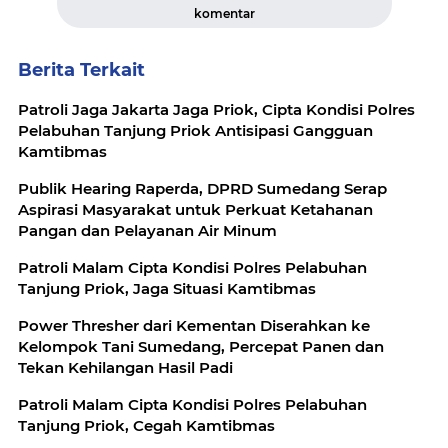
komentar
Berita Terkait
Patroli Jaga Jakarta Jaga Priok, Cipta Kondisi Polres
Pelabuhan Tanjung Priok Antisipasi Gangguan
Kamtibmas
Publik Hearing Raperda, DPRD Sumedang Serap
Aspirasi Masyarakat untuk Perkuat Ketahanan
Pangan dan Pelayanan Air Minum
Patroli Malam Cipta Kondisi Polres Pelabuhan
Tanjung Priok, Jaga Situasi Kamtibmas
Power Thresher dari Kementan Diserahkan ke
Kelompok Tani Sumedang, Percepat Panen dan
Tekan Kehilangan Hasil Padi
Patroli Malam Cipta Kondisi Polres Pelabuhan
Tanjung Priok, Cegah Kamtibmas