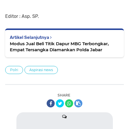
Editor : Asp. SP.
Artikel Selanjutnya
‎Modus Jual Beli Titik Dapur MBG Terbongkar,
Empat Tersangka Diamankan Polda Jabar
Polri
Aspirasi news
SHARE