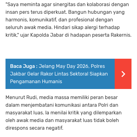
‎"Saya meminta agar sinergitas dan kolaborasi dengan
insan pers terus diperkuat. Bangun hubungan yang
harmonis, komunikatif, dan profesional dengan
seluruh awak media. Hindari sikap alergi terhadap
kritik," ujar Kapolda Jabar di hadapan peserta Rakernis.
Baca Juga :
Jelang May Day 2026, Polres
Jakbar Gelar Rakor Lintas Sektoral Siapkan
Pengamanan Humanis
‎Menurut Rudi, media massa memiliki peran besar
dalam menjembatani komunikasi antara Polri dan
masyarakat luas. Ia menilai kritik yang dilemparkan
oleh awak media dan masyarakat luas tidak boleh
direspons secara negatif.