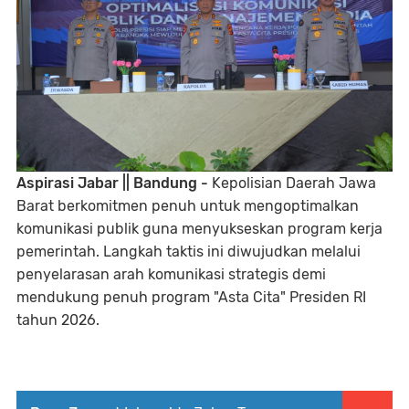
‎Aspirasi Jabar || Bandung -
Kepolisian Daerah Jawa
Barat berkomitmen penuh untuk mengoptimalkan
komunikasi publik guna menyukseskan program kerja
pemerintah. Langkah taktis ini diwujudkan melalui
penyelarasan arah komunikasi strategis demi
mendukung penuh program "Asta Cita" Presiden RI
tahun 2026.