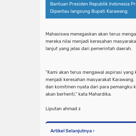
Bantuan Presiden Republik Indonesia P
Dipantau langsung Bupati Karawang
Mahasiswa menegaskan akan terus mengaw
mereka nilai menjadi keresahan masyarak
lanjut yang jelas dari pemerintah daerah.
"Kami akan terus mengawal aspirasi yang
menjadi keresahan masyarakat Karawang. 
dan komitmen nyata dari para pemangku ke
akan berhenti," kata Mahardika.
Liputan ahmad z
Artikel Selanjutnya