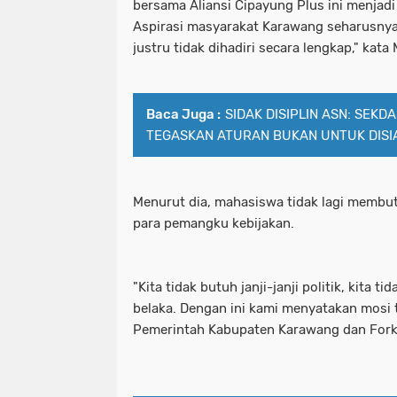
bersama Aliansi Cipayung Plus ini menjad
Aspirasi masyarakat Karawang seharusnya
justru tidak dihadiri secara lengkap," kata
Baca Juga :
SIDAK DISIPLIN ASN: SEK
TEGASKAN ATURAN BUKAN UNTUK DISI
Menurut dia, mahasiswa tidak lagi membutu
para pemangku kebijakan.
"Kita tidak butuh janji-janji politik, kit
belaka. Dengan ini kami menyatakan mosi 
Pemerintah Kabupaten Karawang dan Fork