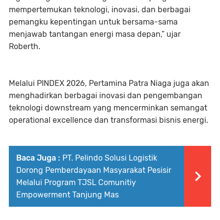
mempertemukan teknologi, inovasi, dan berbagai
pemangku kepentingan untuk bersama-sama
menjawab tantangan energi masa depan,” ujar
Roberth.
Melalui PINDEX 2026, Pertamina Patra Niaga juga akan
menghadirkan berbagai inovasi dan pengembangan
teknologi downstream yang mencerminkan semangat
operational excellence dan transformasi bisnis energi.
Baca Juga :
PT. Pelindo Solusi Logistik
Dorong Pemberdayaan Masyarakat Pesisir
Melalui Program TJSL Comunitiy
Empowerment Tanjung Mas