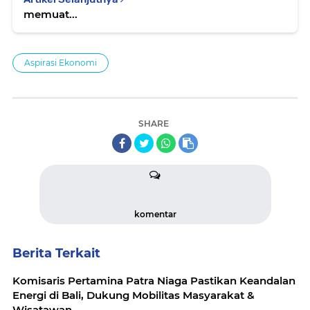
memuat...
Aspirasi Ekonomi
SHARE
komentar
Berita Terkait
Komisaris Pertamina Patra Niaga Pastikan Keandalan
Energi di Bali, Dukung Mobilitas Masyarakat &
Wisatawan