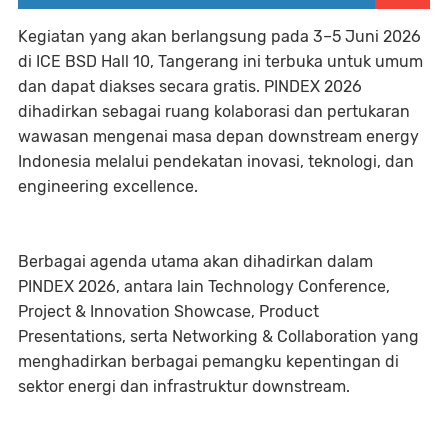
Kegiatan yang akan berlangsung pada 3–5 Juni 2026
di ICE BSD Hall 10, Tangerang ini terbuka untuk umum
dan dapat diakses secara gratis. PINDEX 2026
dihadirkan sebagai ruang kolaborasi dan pertukaran
wawasan mengenai masa depan downstream energy
Indonesia melalui pendekatan inovasi, teknologi, dan
engineering excellence.
Berbagai agenda utama akan dihadirkan dalam
PINDEX 2026, antara lain Technology Conference,
Project & Innovation Showcase, Product
Presentations, serta Networking & Collaboration yang
menghadirkan berbagai pemangku kepentingan di
sektor energi dan infrastruktur downstream.