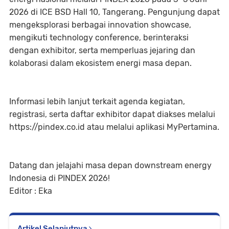
2026 di ICE BSD Hall 10, Tangerang. Pengunjung dapat
mengeksplorasi berbagai innovation showcase,
mengikuti technology conference, berinteraksi
dengan exhibitor, serta memperluas jejaring dan
kolaborasi dalam ekosistem energi masa depan.
Informasi lebih lanjut terkait agenda kegiatan,
registrasi, serta daftar exhibitor dapat diakses melalui
https://pindex.co.id atau melalui aplikasi MyPertamina.
Datang dan jelajahi masa depan downstream energy
Indonesia di PINDEX 2026!
Editor : Eka
Artikel Selanjutnya