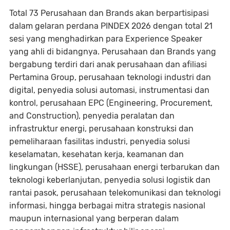
Total 73 Perusahaan dan Brands akan berpartisipasi
dalam gelaran perdana PINDEX 2026 dengan total 21
sesi yang menghadirkan para Experience Speaker
yang ahli di bidangnya. Perusahaan dan Brands yang
bergabung terdiri dari anak perusahaan dan afiliasi
Pertamina Group, perusahaan teknologi industri dan
digital, penyedia solusi automasi, instrumentasi dan
kontrol, perusahaan EPC (Engineering, Procurement,
and Construction), penyedia peralatan dan
infrastruktur energi, perusahaan konstruksi dan
pemeliharaan fasilitas industri, penyedia solusi
keselamatan, kesehatan kerja, keamanan dan
lingkungan (HSSE), perusahaan energi terbarukan dan
teknologi keberlanjutan, penyedia solusi logistik dan
rantai pasok, perusahaan telekomunikasi dan teknologi
informasi, hingga berbagai mitra strategis nasional
maupun internasional yang berperan dalam