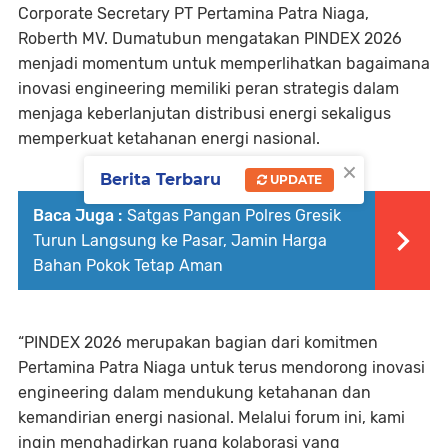
Corporate Secretary PT Pertamina Patra Niaga,
Roberth MV. Dumatubun mengatakan PINDEX 2026
menjadi momentum untuk memperlihatkan bagaimana
inovasi engineering memiliki peran strategis dalam
menjaga keberlanjutan distribusi energi sekaligus
memperkuat ketahanan energi nasional.
×
Berita Terbaru
UPDATE
Baca Juga :
Satgas Pangan Polres Gresik
Turun Langsung ke Pasar, Jamin Harga
Bahan Pokok Tetap Aman
“PINDEX 2026 merupakan bagian dari komitmen
Pertamina Patra Niaga untuk terus mendorong inovasi
engineering dalam mendukung ketahanan dan
kemandirian energi nasional. Melalui forum ini, kami
ingin menghadirkan ruang kolaborasi yang