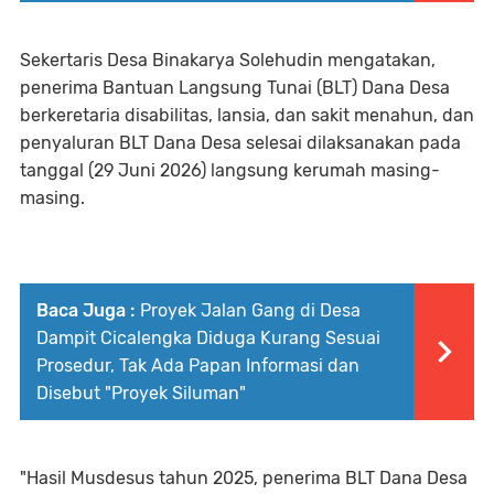
Sekertaris Desa Binakarya Solehudin mengatakan,
penerima Bantuan Langsung Tunai (BLT) Dana Desa
berkeretaria disabilitas, lansia, dan sakit menahun, dan
penyaluran BLT Dana Desa selesai dilaksanakan pada
tanggal (29 Juni 2026) langsung kerumah masing-
masing.
Baca Juga :
Proyek Jalan Gang di Desa
Dampit Cicalengka Diduga Kurang Sesuai
Prosedur, Tak Ada Papan Informasi dan
Disebut "Proyek Siluman"
"Hasil Musdesus tahun 2025, penerima BLT Dana Desa