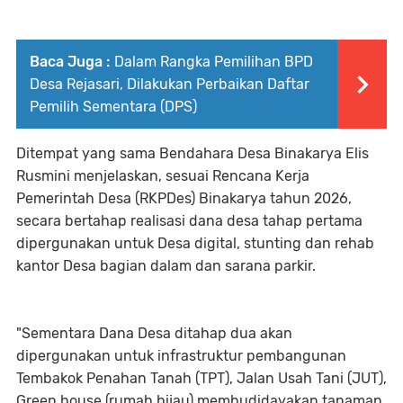
Baca Juga :
Dalam Rangka Pemilihan BPD
Desa Rejasari, Dilakukan Perbaikan Daftar
Pemilih Sementara (DPS)
Ditempat yang sama Bendahara Desa Binakarya Elis
Rusmini menjelaskan, sesuai Rencana Kerja
Pemerintah Desa (RKPDes) Binakarya tahun 2026,
secara bertahap realisasi dana desa tahap pertama
dipergunakan untuk Desa digital, stunting dan rehab
kantor Desa bagian dalam dan sarana parkir.
"Sementara Dana Desa ditahap dua akan
dipergunakan untuk infrastruktur pembangunan
Tembakok Penahan Tanah (TPT), Jalan Usah Tani (JUT),
Green house (rumah hijau) membudidayakan tanaman