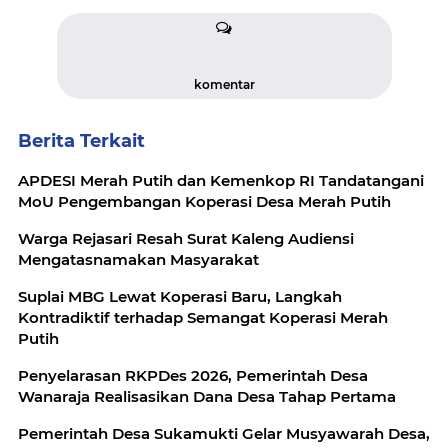
komentar
Berita Terkait
APDESI Merah Putih dan Kemenkop RI Tandatangani
MoU Pengembangan Koperasi Desa Merah Putih
Warga Rejasari Resah Surat Kaleng Audiensi
Mengatasnamakan Masyarakat
Suplai MBG Lewat Koperasi Baru, Langkah
Kontradiktif terhadap Semangat Koperasi Merah
Putih
Penyelarasan RKPDes 2026, Pemerintah Desa
Wanaraja Realisasikan Dana Desa Tahap Pertama
Pemerintah Desa Sukamukti Gelar Musyawarah Desa,