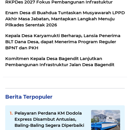
RKPDes 2027 Fokus Pembangunan Infrastuktur
Enam Desa di Buahdua Tuntaskan Musyawarah LPPD
Akhir Masa Jabatan, Mantapkan Langkah Menuju
Pilkades Serentak 2026
Kepala Desa Karyamukti Berharap, Lansia Penerima
BLT Dana Desa, dapat Menerima Program Reguler
BPNT dan PKH
Komitmen Kepala Desa Bagendit Lanjutkan
Pembangunan Infrastruktur Jalan Desa Bagendit
Berita Terpopuler
Pelayaran Perdana KM Dodola
Express Disambut Antusias,
Baling-Baling Segera Diperbaiki