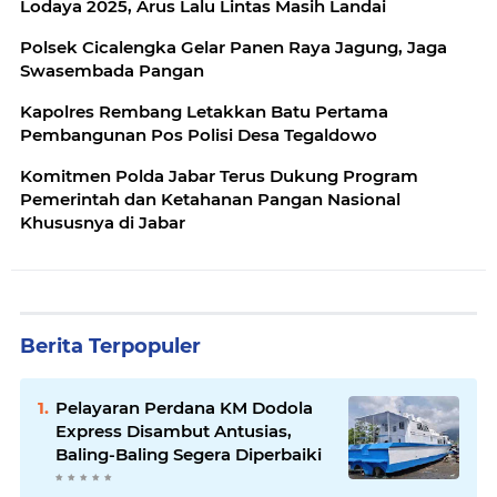
Lodaya 2025, Arus Lalu Lintas Masih Landai
Polsek Cicalengka Gelar Panen Raya Jagung, Jaga
Swasembada Pangan
Kapolres Rembang Letakkan Batu Pertama
Pembangunan Pos Polisi Desa Tegaldowo
Komitmen Polda Jabar Terus Dukung Program
Pemerintah dan Ketahanan Pangan Nasional
Khususnya di Jabar
Berita Terpopuler
Pelayaran Perdana KM Dodola
Express Disambut Antusias,
Baling-Baling Segera Diperbaiki