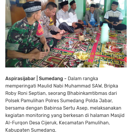
Aspirasijabar | Sumedang -
Dalam rangka
memperingati Maulid Nabi Muhammad SAW, Bripka
Roby Roni Septian, seorang Bhabinkamtibmas dari
Polsek Pamulihan Polres Sumedang Polda Jabar,
bersama dengan Babinsa Sertu Asep, melaksanakan
kegiatan monitoring yang berkesan di halaman Masjid
Al-Furqon Desa Cijeruk, Kecamatan Pamulihan,
Kabupaten Sumedang.