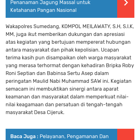
Penanaman Jagung Massal untuk
Ketahanan Pangan Nasional
Wakapolres Sumedang, KOMPOL MEILAWATY, S.H, S.I.K,
MM, juga ikut memberikan dukungan dan apresiasi
atas kegiatan yang bertujuan mempererat hubungan
antara masyarakat dan pihak kepolisian. Ucapan
terima kasih pun disampaikan oleh warga masyarakat
yang merasa terhormat dengan kehadiran Bripka Roby
Roni Septian dan Babinsa Sertu Asep dalam
peringatan Maulid Nabi Muhammad SAW ini. Kegiatan
semacam ini membuktikan sinergi antara aparat
keamanan dan masyarakat dalam memperkuat nilai-
nilai keagamaan dan persatuan di tengah-tengah
masyarakat Desa Cijeruk.
Baca Juga :
Pelayanan, Pengamanan Dan