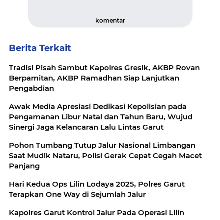
komentar
Berita Terkait
Tradisi Pisah Sambut Kapolres Gresik, AKBP Rovan
Berpamitan, AKBP Ramadhan Siap Lanjutkan
Pengabdian
Awak Media Apresiasi Dedikasi Kepolisian pada
Pengamanan Libur Natal dan Tahun Baru, Wujud
Sinergi Jaga Kelancaran Lalu Lintas Garut
Pohon Tumbang Tutup Jalur Nasional Limbangan
Saat Mudik Nataru, Polisi Gerak Cepat Cegah Macet
Panjang
Hari Kedua Ops Lilin Lodaya 2025, Polres Garut
Terapkan One Way di Sejumlah Jalur
Kapolres Garut Kontrol Jalur Pada Operasi Lilin