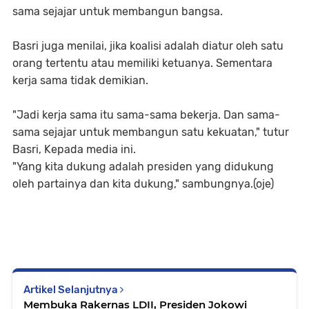
sama sejajar untuk membangun bangsa.
Basri juga menilai, jika koalisi adalah diatur oleh satu
orang tertentu atau memiliki ketuanya. Sementara
kerja sama tidak demikian.
"Jadi kerja sama itu sama-sama bekerja. Dan sama-
sama sejajar untuk membangun satu kekuatan," tutur
Basri, Kepada media ini.
"Yang kita dukung adalah presiden yang didukung
oleh partainya dan kita dukung," sambungnya.(oje)
Artikel Selanjutnya
Membuka Rakernas LDII, Presiden Jokowi