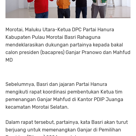
Morotai, Maluku Utara-Ketua DPC Partai Hanura
Kabupaten Pulau Morotai Basri Rahaguna
mendeklarasikan dukungan partainya kepada bakal
calon presiden (bacapres) Ganjar Pranowo dan Mahfud
MD
Sebelumnya, Basri dan jajaran Partai Hanura
mengikuti rapat koordinasi pembentukan Ketua tim
pemenangan Ganjar Mahfud di Kantor PDIP Juanga
kecamatan Morotai Selatan.
Dalam rapat tersebut, partainya, kata Basri akan turut
berjuang untuk memenangkan Ganjar di Pemilihan