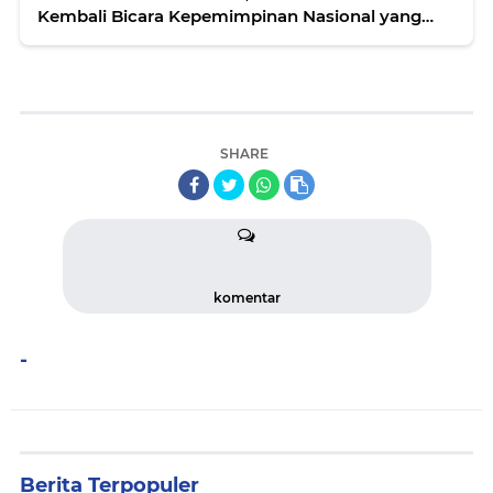
Kembali Bicara Kepemimpinan Nasional yang
Kuat
SHARE
komentar
-
Berita Terpopuler