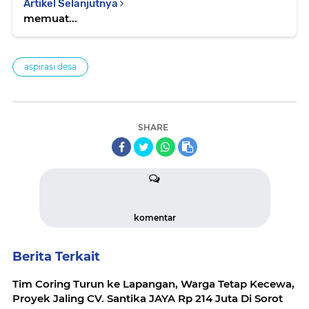
Artikel Selanjutnya
memuat...
aspirasi desa
SHARE
komentar
Berita Terkait
Tim Coring Turun ke Lapangan, Warga Tetap Kecewa,
Proyek Jaling CV. Santika JAYA Rp 214 Juta Di Sorot