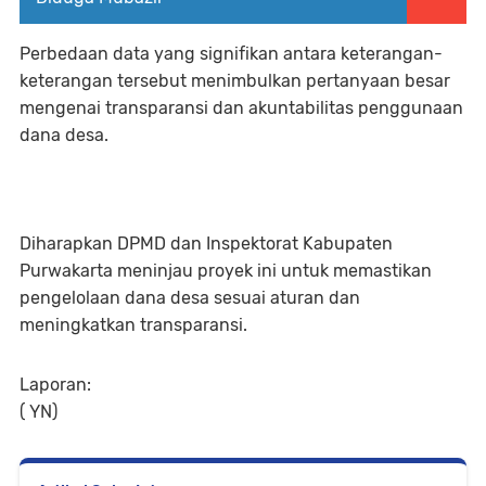
Perbedaan data yang signifikan antara keterangan-
keterangan tersebut menimbulkan pertanyaan besar
mengenai transparansi dan akuntabilitas penggunaan
dana desa.
Diharapkan DPMD dan Inspektorat Kabupaten
Purwakarta meninjau proyek ini untuk memastikan
pengelolaan dana desa sesuai aturan dan
meningkatkan transparansi.
Laporan:
( YN)