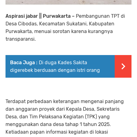
Aspirasi jabar || Purwakarta –
Pembangunan TPT di
Desa Cibodas, Kecamatan Sukatani, Kabupaten
Purwakarta, menuai sorotan karena kurangnya
transparansi.
Baca Juga :
Di duga Kades Sakita
digerebek berduaan dengan istri orang
Terdapat perbedaan keterangan mengenai panjang
dan anggaran proyek dari Kepala Desa, Sekretaris
Desa, dan Tim Pelaksana Kegiatan (TPK) yang
menggunakan dana desa tahap 1 tahun 2025.
Ketiadaan papan informasi kegiatan di lokasi