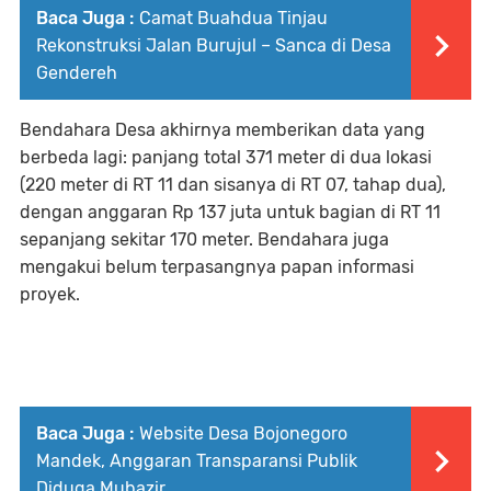
Baca Juga :
Camat Buahdua Tinjau
Rekonstruksi Jalan Burujul – Sanca di Desa
Gendereh
Bendahara Desa akhirnya memberikan data yang
berbeda lagi: panjang total 371 meter di dua lokasi
(220 meter di RT 11 dan sisanya di RT 07, tahap dua),
dengan anggaran Rp 137 juta untuk bagian di RT 11
sepanjang sekitar 170 meter. Bendahara juga
mengakui belum terpasangnya papan informasi
proyek.
Baca Juga :
Website Desa Bojonegoro
Mandek, Anggaran Transparansi Publik
Diduga Mubazir