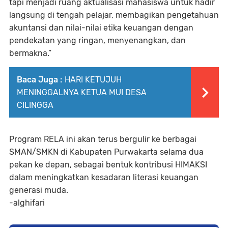
tapi menjadi ruang aktualisasi mahasiswa untuk hadir
langsung di tengah pelajar, membagikan pengetahuan
akuntansi dan nilai-nilai etika keuangan dengan
pendekatan yang ringan, menyenangkan, dan
bermakna.”
Baca Juga :
HARI KETUJUH
MENINGGALNYA KETUA MUI DESA
CILINGGA
Program RELA ini akan terus bergulir ke berbagai
SMAN/SMKN di Kabupaten Purwakarta selama dua
pekan ke depan, sebagai bentuk kontribusi HIMAKSI
dalam meningkatkan kesadaran literasi keuangan
generasi muda.
-alghifari