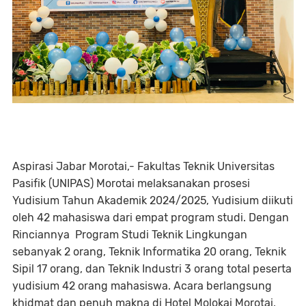
Aspirasi Jabar Morotai,- Fakultas Teknik Universitas
Pasifik (UNIPAS) Morotai melaksanakan prosesi
Yudisium Tahun Akademik 2024/2025, Yudisium diikuti
oleh 42 mahasiswa dari empat program studi. Dengan
Rinciannya Program Studi Teknik Lingkungan
sebanyak 2 orang, Teknik Informatika 20 orang, Teknik
Sipil 17 orang, dan Teknik Industri 3 orang total peserta
yudisium 42 orang mahasiswa. Acara berlangsung
khidmat dan penuh makna di Hotel Molokai Morotai,