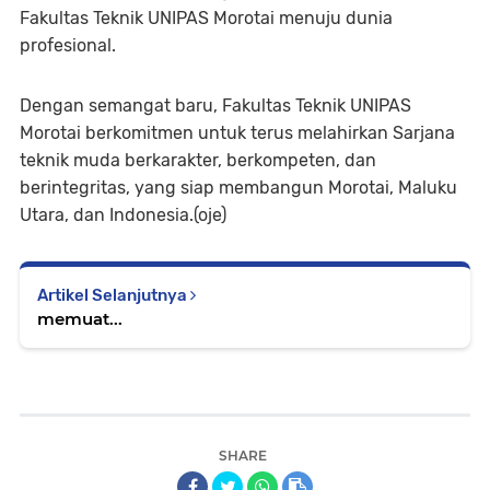
Fakultas Teknik UNIPAS Morotai menuju dunia
profesional.
Dengan semangat baru, Fakultas Teknik UNIPAS
Morotai berkomitmen untuk terus melahirkan Sarjana
teknik muda berkarakter, berkompeten, dan
berintegritas, yang siap membangun Morotai, Maluku
Utara, dan Indonesia.(oje)
Artikel Selanjutnya
memuat...
SHARE