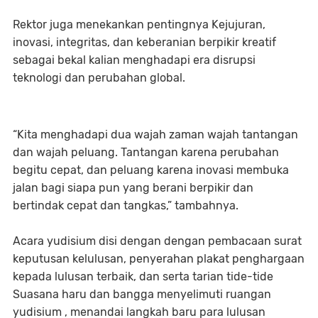
Rektor juga menekankan pentingnya Kejujuran,
inovasi, integritas, dan keberanian berpikir kreatif
sebagai bekal kalian menghadapi era disrupsi
teknologi dan perubahan global.
“Kita menghadapi dua wajah zaman wajah tantangan
dan wajah peluang. Tantangan karena perubahan
begitu cepat, dan peluang karena inovasi membuka
jalan bagi siapa pun yang berani berpikir dan
bertindak cepat dan tangkas,” tambahnya.
Acara yudisium disi dengan dengan pembacaan surat
keputusan kelulusan, penyerahan plakat penghargaan
kepada lulusan terbaik, dan serta tarian tide-tide
Suasana haru dan bangga menyelimuti ruangan
yudisium , menandai langkah baru para lulusan