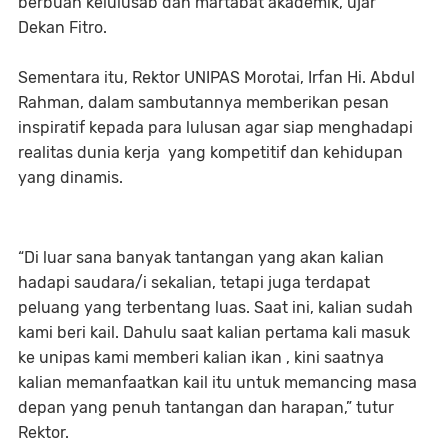
berbuah kelulusab dan martabat akademik, ujar
Dekan Fitro.
Sementara itu, Rektor UNIPAS Morotai, Irfan Hi. Abdul
Rahman, dalam sambutannya memberikan pesan
inspiratif kepada para lulusan agar siap menghadapi
realitas dunia kerja yang kompetitif dan kehidupan
yang dinamis.
“Di luar sana banyak tantangan yang akan kalian
hadapi saudara/i sekalian, tetapi juga terdapat
peluang yang terbentang luas. Saat ini, kalian sudah
kami beri kail. Dahulu saat kalian pertama kali masuk
ke unipas kami memberi kalian ikan , kini saatnya
kalian memanfaatkan kail itu untuk memancing masa
depan yang penuh tantangan dan harapan,” tutur
Rektor.