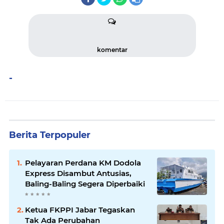
komentar
-
Berita Terpopuler
Pelayaran Perdana KM Dodola
Express Disambut Antusias,
Baling-Baling Segera Diperbaiki
Ketua FKPPI Jabar Tegaskan
Tak Ada Perubahan