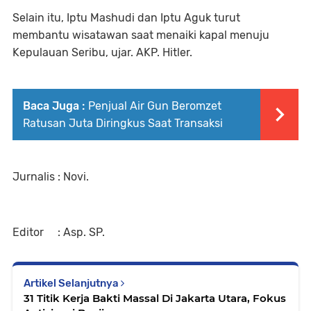
Selain itu, Iptu Mashudi dan Iptu Aguk turut
membantu wisatawan saat menaiki kapal menuju
Kepulauan Seribu, ujar. AKP. Hitler.
Baca Juga :
Penjual Air Gun Beromzet
Ratusan Juta Diringkus Saat Transaksi
Jurnalis : Novi.
Editor : Asp. SP.
Artikel Selanjutnya
31 Titik Kerja Bakti Massal Di Jakarta Utara, Fokus