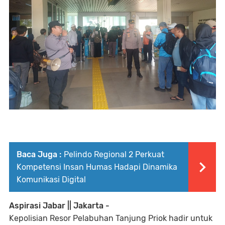
Baca Juga :
Pelindo Regional 2 Perkuat
Kompetensi Insan Humas Hadapi Dinamika
Komunikasi Digital
Aspirasi Jabar || Jakarta -
Kepolisian Resor Pelabuhan Tanjung Priok hadir untuk