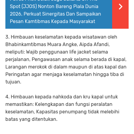
Spot (JJOS) Nonton Bareng Piala Dunia
2026, Perkuat Sinergitas Dan Sampaikan
Pesan Kamtibmas Kepada Masyarakat
3. Himbauan keselamatan kepada wisatawan oleh
Bhabinkamtibmas Muara Angke, Aipda Afandi,
meliputi: Wajib penggunaan life jacket selama
perjalanan, Pengawasan anak selama berada di kapal,
Larangan merokok di dalam maupun di atas kapal dan
Peringatan agar menjaga keselamatan hingga tiba di
tujuan.
4. Himbauan kepada nahkoda dan kru kapal untuk
memastikan: Kelengkapan dan fungsi peralatan
keselamatan, Kapasitas penumpang tidak melebihi
batas yang ditentukan.