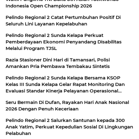
Indonesia Open Championship 2026
Pelindo Regional 2 Catat Pertumbuhan Positif Di
Seluruh Lini Layanan Kepelabuhan
Pelindo Regional 2 Sunda Kelapa Perkuat
Pemberdayaan Ekonomi Penyandang Disabilitas
Melalui Program TJSL
Razia Stasioner Dini Hari di Tamansari, Polisi
Amankan Pria Pembawa Tembakau Sintetis
Pelindo Regional 2 Sunda Kelapa Bersama KSOP
Kelas III Sunda Kelapa Gelar Rapat Monitoring Dan
Evaluasi Standar Kinerja Pelayanan Operasional
Triwulan II
Seru Bermain Di Dufan, Rayakan Hari Anak Nasional
2026 Dengan Penuh Keceriaan
Pelindo Regional 2 Salurkan Santunan kepada 300
Anak Yatim, Perkuat Kepedulian Sosial Di Lingkungan
Pelabuhan