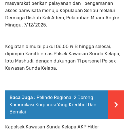
masyarakat berikan pelayanan dan pengamanan
akses pariwisata menuju Kepulauan Seribu melalui
Dermaga Dishub Kali Adem, Pelabuhan Muara Angke.
Minggu. 7/12/2025.
Kegiatan dimulai pukul 06.00 WIB hingga selesai,
dipimpin Kanitbinmas Polsek Kawasan Sunda Kelapa,
Iptu Mashudi, dengan dukungan 11 personel Polsek
Kawasan Sunda Kelapa.
Baca Juga :
Pelindo Regional 2 Dorong
Komunikasi Korporasi Yang Kredibel Dan
Bernilai
Kapolsek Kawasan Sunda Kelapa AKP Hitler