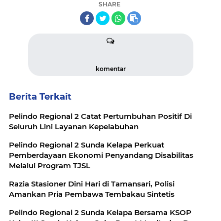
SHARE
komentar
Berita Terkait
Pelindo Regional 2 Catat Pertumbuhan Positif Di
Seluruh Lini Layanan Kepelabuhan
Pelindo Regional 2 Sunda Kelapa Perkuat
Pemberdayaan Ekonomi Penyandang Disabilitas
Melalui Program TJSL
Razia Stasioner Dini Hari di Tamansari, Polisi
Amankan Pria Pembawa Tembakau Sintetis
Pelindo Regional 2 Sunda Kelapa Bersama KSOP