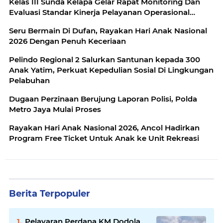
Kelas III Sunda Kelapa Gelar Rapat Monitoring Dan
Evaluasi Standar Kinerja Pelayanan Operasional
Triwulan II
Seru Bermain Di Dufan, Rayakan Hari Anak Nasional
2026 Dengan Penuh Keceriaan
Pelindo Regional 2 Salurkan Santunan kepada 300
Anak Yatim, Perkuat Kepedulian Sosial Di Lingkungan
Pelabuhan
Dugaan Perzinaan Berujung Laporan Polisi, Polda
Metro Jaya Mulai Proses
Rayakan Hari Anak Nasional 2026, Ancol Hadirkan
Program Free Ticket Untuk Anak ke Unit Rekreasi
Berita Terpopuler
Pelayaran Perdana KM Dodola