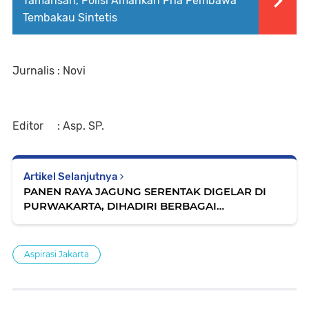
Tamansari, Polisi Amankan Pria Pembawa
Tembakau Sintetis
Jurnalis : Novi
Editor : Asp. SP.
Artikel Selanjutnya
PANEN RAYA JAGUNG SERENTAK DIGELAR DI
PURWAKARTA, DIHADIRI BERBAGAI
STAKEHOLDER
Aspirasi Jakarta