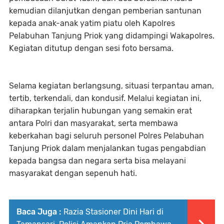
kemudian dilanjutkan dengan pemberian santunan
kepada anak-anak yatim piatu oleh Kapolres
Pelabuhan Tanjung Priok yang didampingi Wakapolres.
Kegiatan ditutup dengan sesi foto bersama.
Selama kegiatan berlangsung, situasi terpantau aman,
tertib, terkendali, dan kondusif. Melalui kegiatan ini,
diharapkan terjalin hubungan yang semakin erat
antara Polri dan masyarakat, serta membawa
keberkahan bagi seluruh personel Polres Pelabuhan
Tanjung Priok dalam menjalankan tugas pengabdian
kepada bangsa dan negara serta bisa melayani
masyarakat dengan sepenuh hati.
Baca Juga :
Razia Stasioner Dini Hari di