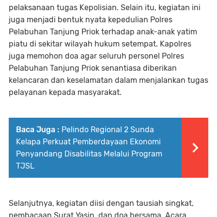
pelaksanaan tugas Kepolisian. Selain itu, kegiatan ini
juga menjadi bentuk nyata kepedulian Polres
Pelabuhan Tanjung Priok terhadap anak-anak yatim
piatu di sekitar wilayah hukum setempat. Kapolres
juga memohon doa agar seluruh personel Polres
Pelabuhan Tanjung Priok senantiasa diberikan
kelancaran dan keselamatan dalam menjalankan tugas
pelayanan kepada masyarakat.
Baca Juga :
Pelindo Regional 2 Sunda
Kelapa Perkuat Pemberdayaan Ekonomi
Penyandang Disabilitas Melalui Program
TJSL
Selanjutnya, kegiatan diisi dengan tausiah singkat,
pembacaan Surat Yasin, dan doa bersama. Acara