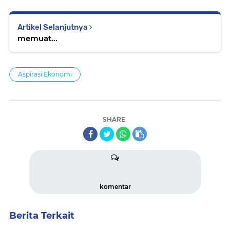
Artikel Selanjutnya
memuat...
Aspirasi Ekonomi
SHARE
komentar
Berita Terkait