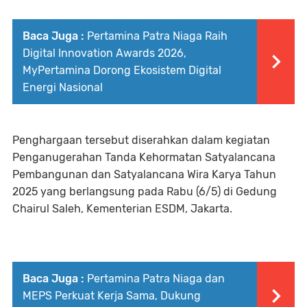
Baca Juga :
Pertamina Patra Niaga Raih
Digital Innovation Awards 2026,
MyPertamina Dorong Ekosistem Digital
Energi Nasional
Penghargaan tersebut diserahkan dalam kegiatan
Penganugerahan Tanda Kehormatan Satyalancana
Pembangunan dan Satyalancana Wira Karya Tahun
2025 yang berlangsung pada Rabu (6/5) di Gedung
Chairul Saleh, Kementerian ESDM, Jakarta.
Baca Juga :
Pertamina Patra Niaga dan
MEPS Perkuat Kerja Sama, Dukung