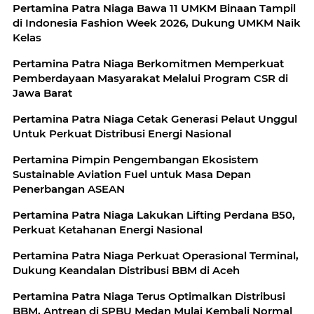
Pertamina Patra Niaga Bawa 11 UMKM Binaan Tampil
di Indonesia Fashion Week 2026, Dukung UMKM Naik
Kelas
Pertamina Patra Niaga Berkomitmen Memperkuat
Pemberdayaan Masyarakat Melalui Program CSR di
Jawa Barat
Pertamina Patra Niaga Cetak Generasi Pelaut Unggul
Untuk Perkuat Distribusi Energi Nasional
Pertamina Pimpin Pengembangan Ekosistem
Sustainable Aviation Fuel untuk Masa Depan
Penerbangan ASEAN
Pertamina Patra Niaga Lakukan Lifting Perdana B50,
Perkuat Ketahanan Energi Nasional
Pertamina Patra Niaga Perkuat Operasional Terminal,
Dukung Keandalan Distribusi BBM di Aceh
Pertamina Patra Niaga Terus Optimalkan Distribusi
BBM, Antrean di SPBU Medan Mulai Kembali Normal