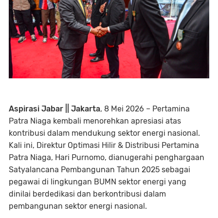
Aspirasi Jabar || Jakarta
, 8 Mei 2026 – Pertamina
Patra Niaga kembali menorehkan apresiasi atas
kontribusi dalam mendukung sektor energi nasional.
Kali ini, Direktur Optimasi Hilir & Distribusi Pertamina
Patra Niaga, Hari Purnomo, dianugerahi penghargaan
Satyalancana Pembangunan Tahun 2025 sebagai
pegawai di lingkungan BUMN sektor energi yang
dinilai berdedikasi dan berkontribusi dalam
pembangunan sektor energi nasional.