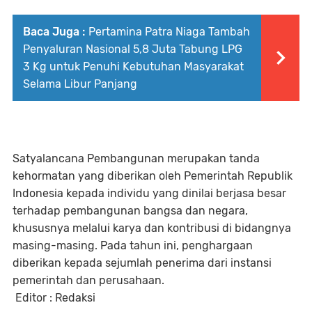
Baca Juga :
Pertamina Patra Niaga Tambah
Penyaluran Nasional 5,8 Juta Tabung LPG
3 Kg untuk Penuhi Kebutuhan Masyarakat
Selama Libur Panjang
Satyalancana Pembangunan merupakan tanda
kehormatan yang diberikan oleh Pemerintah Republik
Indonesia kepada individu yang dinilai berjasa besar
terhadap pembangunan bangsa dan negara,
khususnya melalui karya dan kontribusi di bidangnya
masing-masing. Pada tahun ini, penghargaan
diberikan kepada sejumlah penerima dari instansi
pemerintah dan perusahaan.
Editor : Redaksi