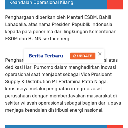
Keandalan Operasional Kilang
Penghargaan diberikan oleh Menteri ESDM, Bahlil
Lahadalia, atas nama Presiden Republik Indonesia
kepada para penerima dari lingkungan Kementerian
ESDM dan BUMN sektor energi.
×
Berita Terbaru
UPDATE
Penghargaan ini turut menjadi bentuk apresiasi atas
dedikasi Hari Purnomo dalam menghadirkan inovasi
operasional saat menjabat sebagai Vice President
Supply & Distribution PT Pertamina Patra Niaga,
khususnya melalui penguatan integritas aset
perusahaan dengan memberdayakan masyarakat di
sekitar wilayah operasional sebagai bagian dari upaya
menjaga keandalan distribusi energi nasional.